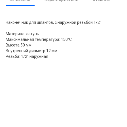
Наконечник для шлангов, с наружной резьбой 1/2"
Материал: латунь
Максимальная температура: 150°C
Высота 50 мм
Внутренний диаметр 12 мм
Резьба: 1/2" наружная