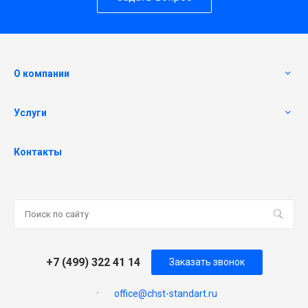
О компании
Услуги
Контакты
+7 (499) 322 41 14
Заказать звонок
office@chst-standart.ru