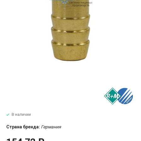
В наличии
Страна бренда:
Германия