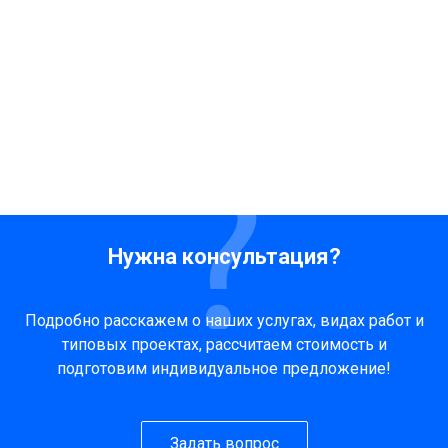
Нужна консультация?
Подробно расскажем о наших услугах, видах работ и
типовых проектах, рассчитаем стоимость и
подготовим индивидуальное предложение!
Задать вопрос