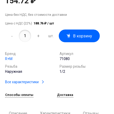
154.72 ₽
Цена без НДС, без стоимости доставки
Цена с НДС (22%)
188.76 ₽ / шт
-
+
В корзину
шт.
Бренд
Артикул
R+M
71080
Резьба
Размер резьбы
Наружная
1/2
Все характеристики
Способы оплаты
Доставка
Описание
Характеристики
Отзывы