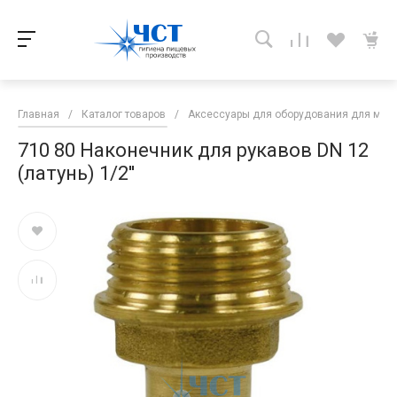
Главная
/
Каталог товаров
/
Аксессуары для оборудования для мой
710 80 Наконечник для рукавов DN 12
(латунь) 1/2''