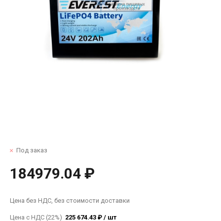
Под заказ
184979.04 ₽
Цена без НДС, без стоимости доставки
Цена с НДС (22%)
225 674.43 ₽ / шт