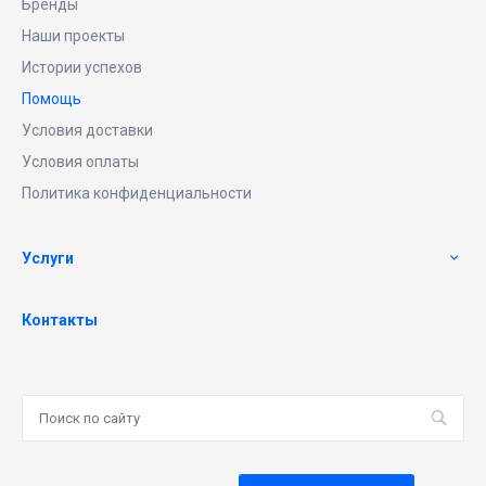
Бренды
Наши проекты
Истории успехов
Помощь
Условия доставки
Условия оплаты
Политика конфиденциальности
Услуги
Контакты