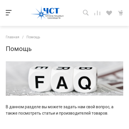
Главная
/
Помощь
Помощь
В данном разделе вы можете задать нам свой вопрос, а
также посмотреть статьи и производителей товаров.