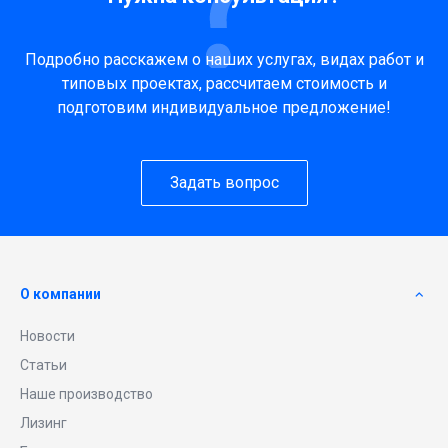
Подробно расскажем о наших услугах, видах работ и
типовых проектах, рассчитаем стоимость и
подготовим индивидуальное предложение!
Задать вопрос
О компании
Новости
Статьи
Наше производство
Лизинг