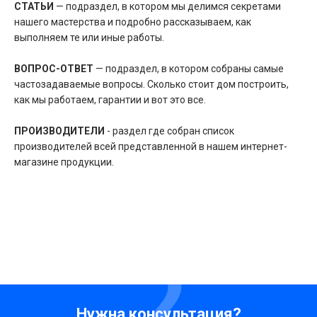
СТАТЬИ
— подраздел, в котором мы делимся секретами
нашего мастерства и подробно рассказываем, как
выполняем те или иные работы.
ВОПРОС-ОТВЕТ
— подраздел, в котором собраны самые
частозадаваемые вопросы. Сколько стоит дом построить,
как мы работаем, гарантии и вот это все.
ПРОИЗВОДИТЕЛИ
- раздел где собран список
производителей всей представленной в нашем интернет-
магазине продукции.
Нужна консультация?