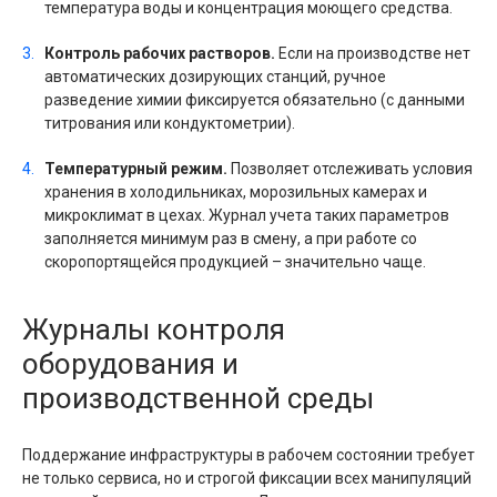
температура воды и концентрация моющего средства.
Контроль рабочих растворов.
Если на производстве нет
автоматических дозирующих станций, ручное
разведение химии фиксируется обязательно (с данными
титрования или кондуктометрии).
Температурный режим.
Позволяет отслеживать условия
хранения в холодильниках, морозильных камерах и
микроклимат в цехах. Журнал учета таких параметров
заполняется минимум раз в смену, а при работе со
скоропортящейся продукцией – значительно чаще.
Журналы контроля
оборудования и
производственной среды
Поддержание инфраструктуры в рабочем состоянии требует
не только сервиса, но и строгой фиксации всех манипуляций