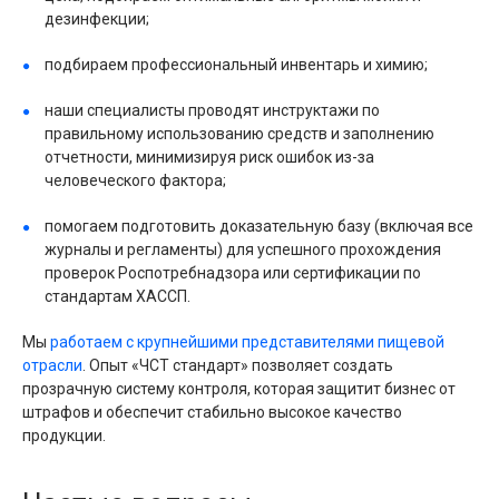
дезинфекции;
подбираем профессиональный инвентарь и химию;
наши специалисты проводят инструктажи по
правильному использованию средств и заполнению
отчетности, минимизируя риск ошибок из-за
человеческого фактора;
помогаем подготовить доказательную базу (включая все
журналы и регламенты) для успешного прохождения
проверок Роспотребнадзора или сертификации по
стандартам ХАССП.
Мы
работаем с крупнейшими представителями пищевой
отрасли
. Опыт «ЧСТ стандарт» позволяет создать
прозрачную систему контроля, которая защитит бизнес от
штрафов и обеспечит стабильно высокое качество
продукции.