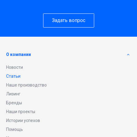
Задать вопрос
О компании
Новости
Статьи
Наше производство
Лизинг
Бренды
Наши проекты
Истории успехов
Помощь