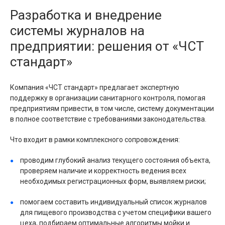
Разработка и внедрение
системы журналов на
предприятии: решения от «ЧСТ
стандарт»
Компания «ЧСТ стандарт» предлагает экспертную
поддержку в организации санитарного контроля, помогая
предприятиям привести, в том числе, систему документации
в полное соответствие с требованиями законодательства.
Что входит в рамки комплексного сопровождения:
проводим глубокий анализ текущего состояния объекта,
проверяем наличие и корректность ведения всех
необходимых регистрационных форм, выявляем риски;
помогаем составить индивидуальный список журналов
для пищевого производства с учетом специфики вашего
цеха, подбираем оптимальные алгоритмы мойки и