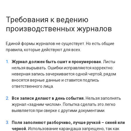
Требования к ведению
производственных журналов
Единой формы журналов не существует. Но есть общие
правила, которые действуют для всех.
Журнал должен быть сшит и пронумерован.
Листы
нельзя вырывать. Ошибки исправляются корректно:
неверная запись зачеркивается одной чертой, рядом
вносятся верные данные и ставится подпись
ответственного лица.
Все записи делают в день события.
Нельзя заполнять
журнал «задним числом». Попытка сделать это легко
выявляется при сверке с другими документами.
Поля заполняют разборчиво, лучше ручкой – синей или
черной.
Использование карандаша запрещено, так как