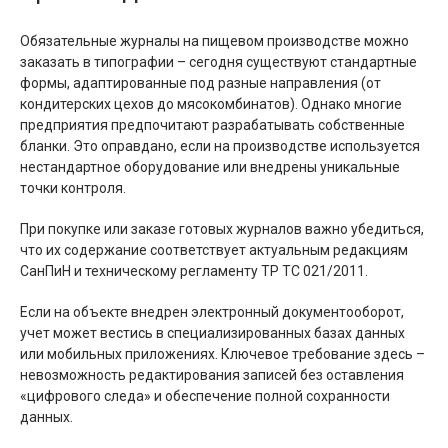
Обязательные журналы на пищевом производстве можно
заказать в типографии – сегодня существуют стандартные
формы, адаптированные под разные направления (от
кондитерских цехов до мясокомбинатов). Однако многие
предприятия предпочитают разрабатывать собственные
бланки. Это оправдано, если на производстве используется
нестандартное оборудование или внедрены уникальные
точки контроля.
При покупке или заказе готовых журналов важно убедиться,
что их содержание соответствует актуальным редакциям
СанПиН и техническому регламенту ТР ТС 021/2011.
Если на объекте внедрен электронный документооборот,
учет может вестись в специализированных базах данных
или мобильных приложениях. Ключевое требование здесь –
невозможность редактирования записей без оставления
«цифрового следа» и обеспечение полной сохранности
данных.