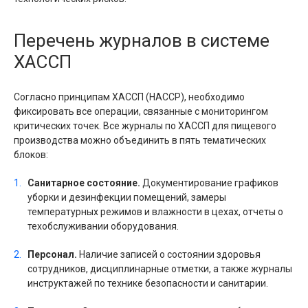
Перечень журналов в системе
ХАССП
Согласно принципам ХАССП (HACCP), необходимо
фиксировать все операции, связанные с мониторингом
критических точек. Все журналы по ХАССП для пищевого
производства можно объединить в пять тематических
блоков:
Санитарное состояние.
Документирование графиков
уборки и дезинфекции помещений, замеры
температурных режимов и влажности в цехах, отчеты о
техобслуживании оборудования.
Персонал.
Наличие записей о состоянии здоровья
сотрудников, дисциплинарные отметки, а также журналы
инструктажей по технике безопасности и санитарии.