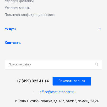
Условия доставки
Условия оплаты
Политика конфиденциальности
Услуги
Контакты
+7 (499) 322 41 14
Заказать звонок
office@chst-standart.ru
г. Тула, Октябрьская ул, зд. 48б, этаж 5, помещ. 23,24