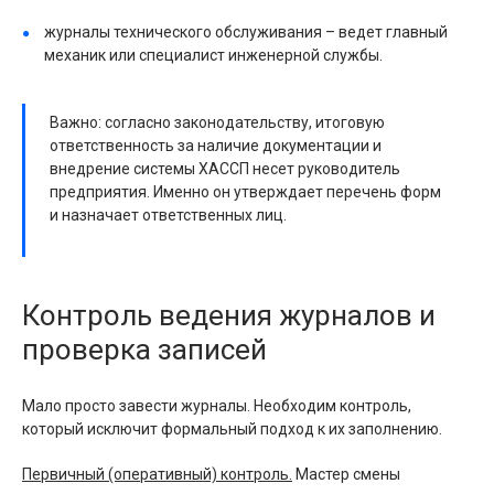
журналы технического обслуживания – ведет главный
механик или специалист инженерной службы.
Важно: согласно законодательству, итоговую
ответственность за наличие документации и
внедрение системы ХАССП несет руководитель
предприятия. Именно он утверждает перечень форм
и назначает ответственных лиц.
Контроль ведения журналов и
проверка записей
Мало просто завести журналы. Необходим контроль,
который исключит формальный подход к их заполнению.
Первичный (оперативный) контроль.
Мастер смены