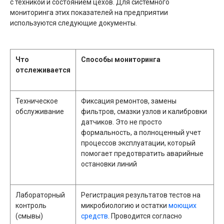
с техникой и состоянием цехов. Для системного
мониторинга этих показателей на предприятии
используются следующие документы.
Что
Способы мониторинга
отслеживается
Техническое
Фиксация ремонтов, замены
обслуживание
фильтров, смазки узлов и калибровки
датчиков. Это не просто
формальность, а полноценный учет
процессов эксплуатации, который
помогает предотвратить аварийные
остановки линий
Лабораторный
Регистрация результатов тестов на
контроль
микробиологию и остатки
моющих
(смывы)
средств
. Проводится согласно