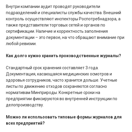
Внутри компании аудит проводят руководители
подразделений и специалисты службы качества. Внешний
контроль осуществляют инспекторы Роспотребнадзора, а
также представители торговых сетей и органов по
сертификации. Наличие и корректность заполнения
документации – это первое, на что обращают внимание при
любой ревизии.
Как долго нужно хранить производственные журналы?
Стандартный срок хранения составляет 3 года.
Документация, касающаяся медицинских осмотров и
здоровья сотрудников, часто хранится дольше. Учетные
листы по движению отходов сохраняются согласно
нормативам Минприроды. Конкретные сроки на
предприятии фиксируются во внутренней инструкции по
делопроизводству.
Можно ли использовать типовые формы журналов для
всех предприятий?