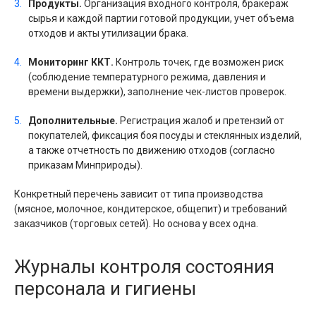
Продукты.
Организация входного контроля, бракераж
сырья и каждой партии готовой продукции, учет объема
отходов и акты утилизации брака.
Мониторинг ККТ.
Контроль точек, где возможен риск
(соблюдение температурного режима, давления и
времени выдержки), заполнение чек-листов проверок.
Дополнительные.
Регистрация жалоб и претензий от
покупателей, фиксация боя посуды и стеклянных изделий,
а также отчетность по движению отходов (согласно
приказам Минприроды).
Конкретный перечень зависит от типа производства
(мясное, молочное, кондитерское, общепит) и требований
заказчиков (торговых сетей). Но основа у всех одна.
Журналы контроля состояния
персонала и гигиены