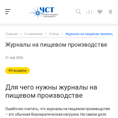
Главная
/
О компании
/
Статьи
/
Журналы на пищевом производст
Журналы на пищевом производстве
21 апр 2026
#Стандарты
Для чего нужны журналы на
пищевом производстве
Ошибочно считать, что журналы на пищевом производстве
– это обычная бюрократическая нагрузка. На самом деле