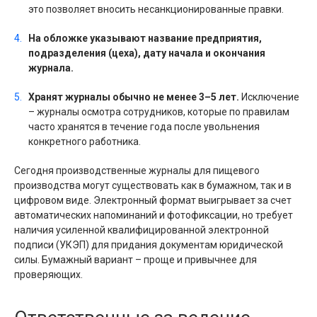
это позволяет вносить несанкционированные правки.
На обложке указывают название предприятия,
подразделения (цеха), дату начала и окончания
журнала.
Хранят журналы обычно не менее 3–5 лет.
Исключение
– журналы осмотра сотрудников, которые по правилам
часто хранятся в течение года после увольнения
конкретного работника.
Сегодня производственные журналы для пищевого
производства могут существовать как в бумажном, так и в
цифровом виде. Электронный формат выигрывает за счет
автоматических напоминаний и фотофиксации, но требует
наличия усиленной квалифицированной электронной
подписи (УКЭП) для придания документам юридической
силы. Бумажный вариант – проще и привычнее для
проверяющих.