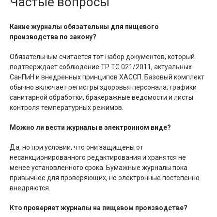
Частые вопросы
Какие журналы обязательны для пищевого
производства по закону?
Обязательным считается тот набор документов, который
подтверждает соблюдение ТР ТС 021/2011, актуальных
СанПиН и внедренных принципов ХАССП. Базовый комплект
обычно включает регистры здоровья персонала, графики
санитарной обработки, бракеражные ведомости и листы
контроля температурных режимов.
Можно ли вести журналы в электронном виде?
Да, но при условии, что они защищены от
несанкционированного редактирования и хранятся не
менее установленного срока. Бумажные журналы пока
привычнее для проверяющих, но электронные постепенно
внедряются.
Кто проверяет журналы на пищевом производстве?