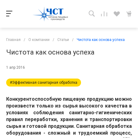
Главная
/
О компании
/
Статьи
/
Чистота как основа успеха
Чистота как основа успеха
1 апр 2016
#Эффективная санитарная обработка
Конкурентоспособную пищевую продукцию можно
произвести только из сырья высокого качества в
условиях соблюдения санитарно-гигиенических
правил переработки, хранения и транспортировки
сырья и готовой продукции. Санитарная обработка
оборудования - сложный и трудоемкий процесс,