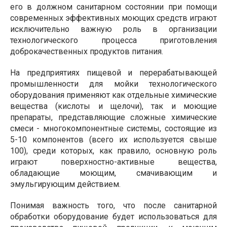
его в должном санитарном состоянии при помощи
современных эффективных моющих средств играют
исключительно важную роль в организации
технологического процесса приготовления
доброкачественных продуктов питания.
На предприятиях пищевой и перерабатывающей
промышленности для мойки технологического
оборудования применяют как отдельные химические
вещества (кислоты и щелочи), так и моющие
препараты, представляющие сложные химические
смеси - многокомпонентные системы, состоящие из
5-10 компонентов (всего их используется свыше
100), среди которых, как правило, основную роль
играют поверхностно-активные вещества,
обладающие моющим, смачивающим и
эмульгирующим действием.
Понимая важность того, что после санитарной
обработки оборудование будет использоваться для