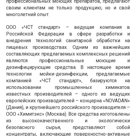
профессиональных моющих препаратов, предлагают
своим клиентам не только продукцию, но и свой
многолетний опыт.
ООО «ЧСТ стандарт» – ведущая компания в
Российской Федерации в сфере разработки и
внедрения технологий санитарной обработки на
пищевых производствах. Одним из важнейших
составляющих предлагаемых комплексных решений
являются профессиональные моющие и
дезинфицирующие средства. В настоящее время
технологии мойки-дезинфекции, предлагаемые
компанией «ЧСТ стандарт», базируются на
использовании промышленных химикатов
известных производителей – одного из ведущих
европейских производителей – концерна «NOVADAN»
(Дания), и крупнейшего российского производителя –
ООО «Химитэкс» (Москва). Все средства изготовлены
из высококачественного и экологически
безопасного сырья, представляют собой
концентраты, включающие поверхностно-активные