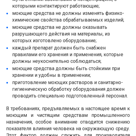
которыми контактируют работающие;
моющие средства не должны изменять физико-
химические свойства обрабатываемых изделий;
моющие средства не должны оказывать
разрушающего действия на материалы, из
которых изготовлено оборудование;
каждый препарат должен быть снабжен
правилами его хранения и применения, которые
должны неукоснительно соблюдаться;
моющие средства должны быть стойкими при
хранении и удобны в применении;
приготовление моющих растворов и санитарно-
гигиеническую обработку оборудования должен
проводить специально подготовленный персонал.
В требованиях, предъявляемых в настоящее время к
моющим и чистящим средствам промышленного
назначения, особое внимание отводится снижению
показателя влияния человека на окружающую среду.
Этот фактор должен служить для производителя