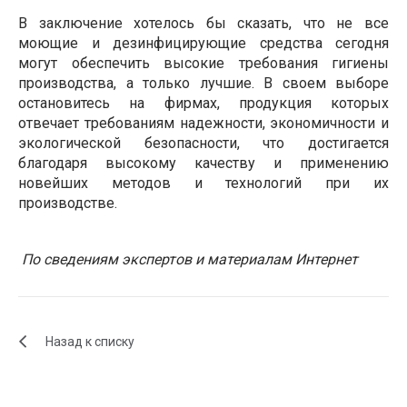
В заключение хотелось бы сказать, что не все
моющие и дезинфицирующие средства сегодня
могут обеспечить высокие требования гигиены
производства, а только лучшие. В своем выборе
остановитесь на фирмах, продукция которых
отвечает требованиям надежности, экономичности и
экологической безопасности, что достигается
благодаря высокому качеству и применению
новейших методов и технологий при их
производстве.
По сведениям экспертов и материалам Интернет
Назад к списку