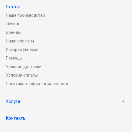
Статьи
Наше производство
Лизинг
Бренды
Наши проекты
Истории успехов
Помощь
Условия доставки
Условия оплаты
Политика конфиденциальности
Услуги
Контакты