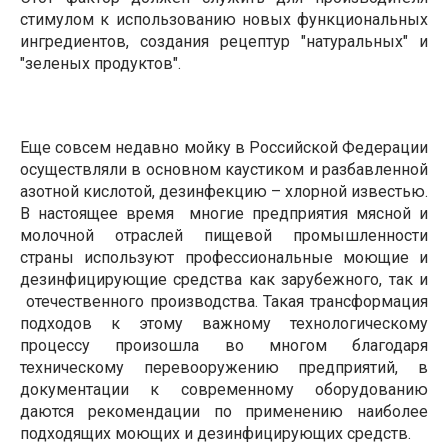
стимулом к использованию новых функциональных
ингредиентов, создания рецептур "натуральных" и
"зеленых продуктов".
Еще совсем недавно мойку в Российской Федерации
осуществляли в основном каустиком и разбавленной
азотной кислотой, дезинфекцию – хлорной известью.
В настоящее время
многие предприятия мясной и
молочной отраслей пищевой промышленности
страны используют профессиональные моющие и
дезинфицирующие средства как зарубежного, так и
отечественного производства. Такая трансформация
подходов к этому важному технологическому
процессу произошла во многом благодаря
техническому перевооружению предприятий, в
документации к современному оборудованию
даются рекомендации по применению наиболее
подходящих моющих и дезинфицирующих средств.