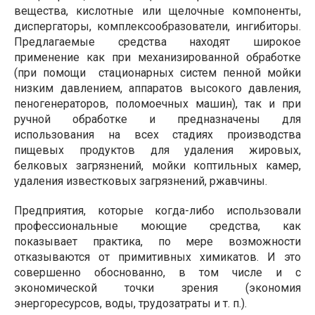
вещества, кислотные или щелочные компоненты,
диспергаторы, комплексообразователи, ингибиторы.
Предлагаемые средства находят широкое
применение как при механизированной обработке
(при помощи
стационарных систем пенной мойки
низким давлением, аппаратов высокого давления,
пеногенераторов, поломоечных машин), так и при
ручной обработке и предназначены для
использования на всех стадиях производства
пищевых продуктов для удаления жировых,
белковых загрязнений, мойки коптильных камер,
удаления известковых загрязнений, ржавчины.
Предприятия, которые когда-либо использовали
профессиональные моющие средства, как
показывает практика, по мере возможности
отказываются от примитивных химикатов. И это
совершенно обоснованно, в том числе и с
экономической точки зрения (экономия
энергоресурсов, воды, трудозатраты и т. п.).