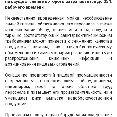
на осуществление которого затрачивается до 25%
рабочего времени.
Некачественно проведенная мойка, несоблюдение
личной гигиены обслуживающего персонала, а также
использование оборудования, инвентаря, посуды и
тары не соответствующих санитарно-гигиеническим
требованиям может привести к снижению качества
продуктов питания, их микробиологическому
обсеменению и химическому загрязнению вплоть до
распространения кишечных инфекций и
возникновения пищевых отравлений.
Оснащение предприятий пищевой промышленности
современным технологическим оборудованием,
инвентарем, тарой не только облегчает труд
персонала и повышает его производительность, но и
уменьшает риск выпуска недоброкачественной
продукции.
Правильная эксплуатация оборудования, содержание