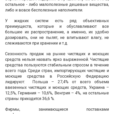
остальное - либо малополезные дешевые вещества,
либо и вовсе бесполезные наполнители.
У жидких систем есть ряд объективных
преимуществ, которые и обуславливают все
большее их распространение, а именно, их удобно
дозировать, они не пылят, не впитывают влагу, не
слеживаются при хранении и т.д.
Сезонность продаж на рынке чистящих и моющих
средств нельзя назвать ярко выраженной. Чистящие
средства пользуются стабильным спросом в течение
всего года. Среди стран, импортирующих чистящие и
моющие средства в Российскую Федерацию
лидируют:
Польша – 27,4% от всего объема
ввезенных чистящих и моющих средств, Украина –
12,5%, Германия – 10,6%, Венгрия – 4%, на остальные
страны приходится 36,6 %.
Фирмы, занимающиеся поставками