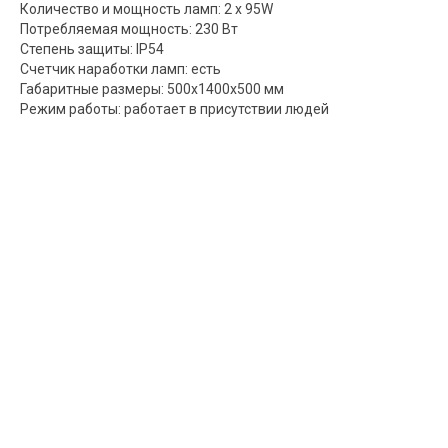
Количество и мощность ламп: 2 х 95W
Потребляемая мощность: 230 Вт
Степень защиты: IP54
Счетчик наработки ламп: есть
Габаритные размеры: 500х1400х500 мм
Режим работы: работает в присутствии людей