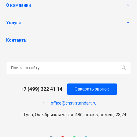
О компании
Услуги
Контакты
+7 (499) 322 41 14
Заказать звонок
office@chst-standart.ru
г. Тула, Октябрьская ул, зд. 48б, этаж 5, помещ. 23,24