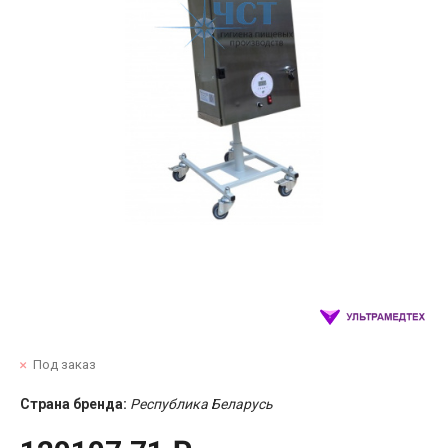
Под заказ
Страна бренда:
Республика Беларусь