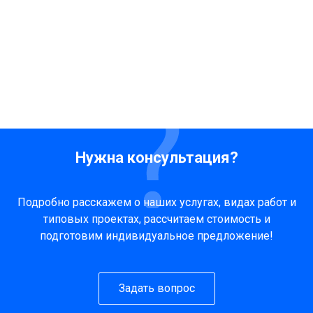
Нужна консультация?
Подробно расскажем о наших услугах, видах работ и
типовых проектах, рассчитаем стоимость и
подготовим индивидуальное предложение!
Задать вопрос