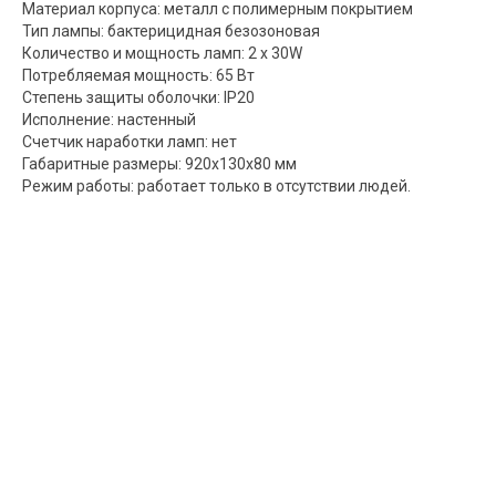
Материал корпуса: металл с полимерным покрытием
Тип лампы: бактерицидная безозоновая
Количество и мощность ламп: 2 х 30W
Потребляемая мощность: 65 Вт
Степень защиты оболочки: IP20
Исполнение: настенный
Счетчик наработки ламп: нет
Габаритные размеры: 920х130х80 мм
Режим работы: работает только в отсутствии людей.