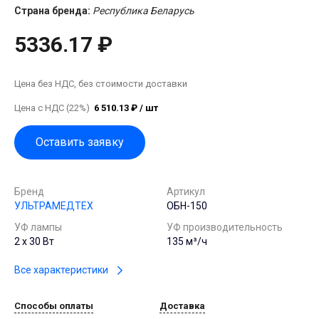
Страна бренда:
Республика Беларусь
5336.17 ₽
Цена без НДС, без стоимости доставки
Цена с НДС (22%)
6 510.13 ₽ / шт
Оставить заявку
Бренд
Артикул
УЛЬТРАМЕДТЕХ
ОБН-150
УФ лампы
УФ производительность
2 х 30 Вт
135 м³/ч
Все характеристики
Способы оплаты
Доставка