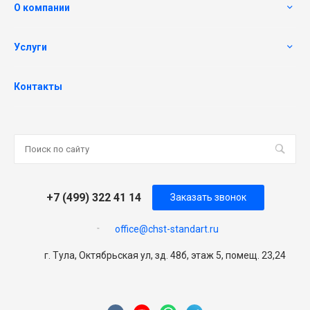
О компании
Услуги
Контакты
+7 (499) 322 41 14
Заказать звонок
office@chst-standart.ru
г. Тула, Октябрьская ул, зд. 48б, этаж 5, помещ. 23,24