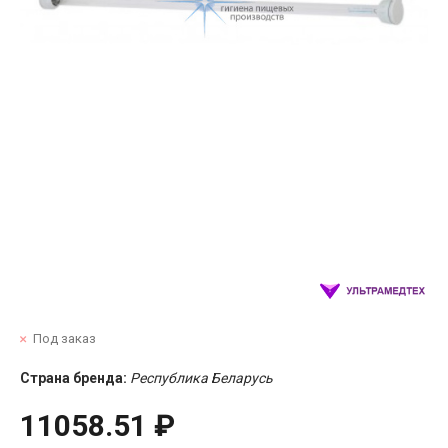
Под заказ
Страна бренда:
Республика Беларусь
11058.51 ₽