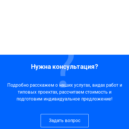
Нужна консультация?
Подробно расскажем о наших услугах, видах работ и
типовых проектах, рассчитаем стоимость и
подготовим индивидуальное предложение!
Задать вопрос