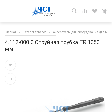
Главная
/
Каталог товаров
/
Аксессуары для оборудования для мой
4.112-000.0 Струйная трубка TR 1050
мм