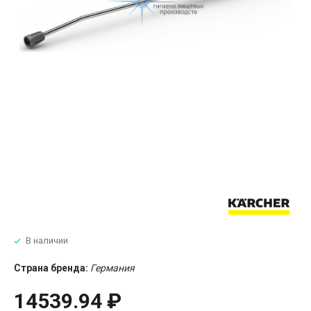
В наличии
Страна бренда:
Германия
14539.94 ₽