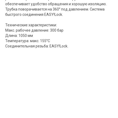
обеспечивает удобство обращения и хорошую изоляцию.
Трубка поворачивается на 360° под давлением. Система
быстрого соединения EASY!Lock.
Технические характеристики:
Макс. рабочее давление: 300 бар
Длина: 1050 мм
Температура: макс. 155°С
Соединительная резьба: EASY!Lock.