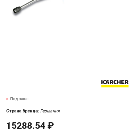
Под заказ
Страна бренда:
Германия
15288.54 ₽