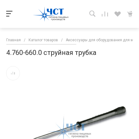
Главная
/
Каталог товаров
/
Аксессуары для оборудования для мой
4.760-660.0 струйная трубка