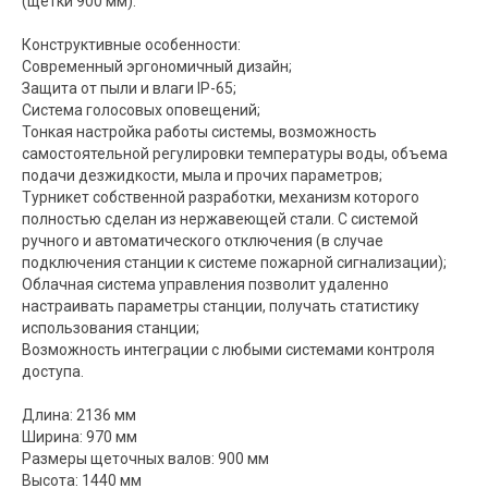
(щетки 900 мм).
Конструктивные особенности:
Современный эргономичный дизайн;
Защита от пыли и влаги IP-65;
Система голосовых оповещений;
Тонкая настройка работы системы, возможность
самостоятельной регулировки температуры воды, объема
подачи дезжидкости, мыла и прочих параметров;
Турникет собственной разработки, механизм которого
полностью сделан из нержавеющей стали. С системой
ручного и автоматического отключения (в случае
подключения станции к системе пожарной сигнализации);
Облачная система управления позволит удаленно
настраивать параметры станции, получать статистику
использования станции;
Возможность интеграции с любыми системами контроля
доступа.
Длина: 2136 мм
Ширина: 970 мм
Размеры щеточных валов: 900 мм
Высота: 1440 мм