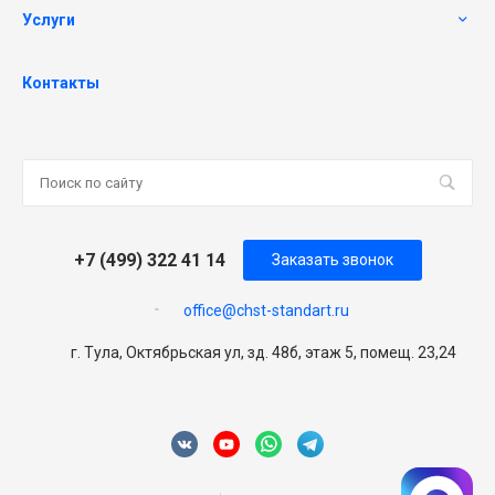
Услуги
Контакты
+7 (499) 322 41 14
Заказать звонок
office@chst-standart.ru
г. Тула, Октябрьская ул, зд. 48б, этаж 5, помещ. 23,24