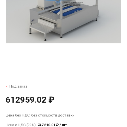
Под заказ
612959.02 ₽
Цена без НДС, без стоимости доставки
Цена с НДС (22%)
747 810.01 ₽ / шт