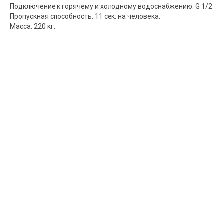
Подключение к горячему и холодному водоснабжению: G 1/2
Пропускная способность: 11 сек. на человека.
Масса: 220 кг.