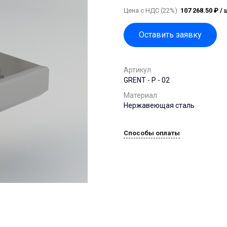
Цена с НДС (22%)
107 268.50 ₽ / 
Оставить заявку
Артикул
GRENT - P - 02
Материал
Нержавеющая сталь
Способы оплаты