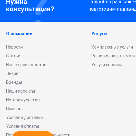
Нужна
Подробно расскажем 
консультация?
подготовим индиви
О компании
Услуги
Новости
Комплексные услуги
Статьи
Решения по автомати
Наше производство
Услуги сервиса
Лизинг
Бренды
Наши проекты
Истории успехов
Помощь
Условия доставки
Условия оплаты
Политика конфиденциальности