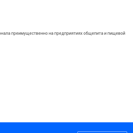
рсонала преимущественно на предприятиях общепита и пищевой