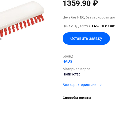
1359.90 ₽
Цена без НДС, без стоимости до
Цена с НДС (22%)
1 659.08 ₽ / шт
Оставить заявку
Бренд
HAUG
Материал ворса
Полиэстер
Все характеристики
Способы оплаты