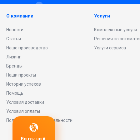
О компании
Услуги
Новости
Комплексные услуги
Статьи
Решения по автомати
Наше производство
Услуги сервиса
Лизинг
Бренды
Наши проекты
Истории успехов
Помощь
Условия доставки
Условия оплаты
Политика конфиденциальности
годный
Любое