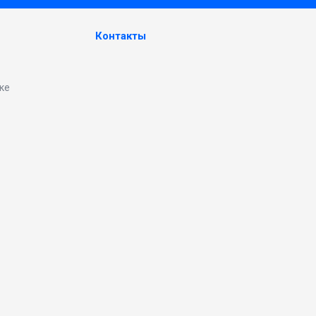
Контакты
ке