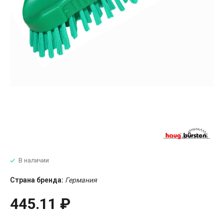
В наличии
Страна бренда:
Германия
445.11 ₽