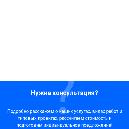
Нужна консультация?
Подробно расскажем о наших услугах, видах работ и
типовых проектах, рассчитаем стоимость и
подготовим индивидуальное предложение!