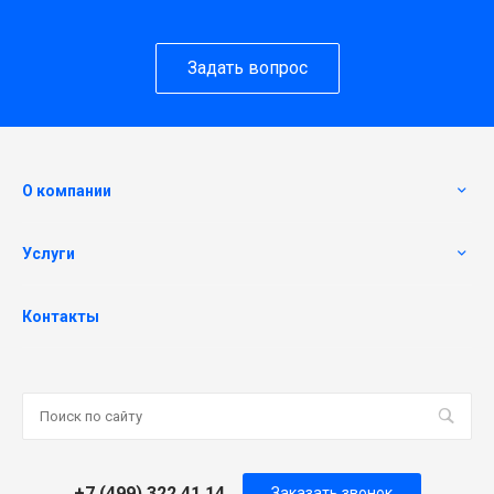
Задать вопрос
О компании
Услуги
Контакты
+7 (499) 322 41 14
Заказать звонок