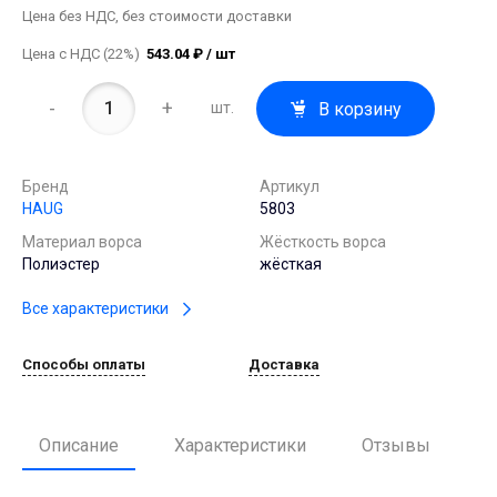
Цена без НДС, без стоимости доставки
Цена с НДС (22%)
543.04 ₽ / шт
-
+
В корзину
шт.
Бренд
Артикул
HAUG
5803
Материал ворса
Жёсткость ворса
Полиэстер
жёсткая
Все характеристики
Способы оплаты
Доставка
Описание
Характеристики
Отзывы