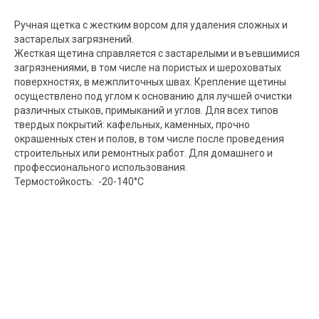
Ручная щетка с жестким ворсом для удаления сложных и
застарелых загрязнений.
Жесткая щетина справляется с застарелыми и въевшимися
загрязнениями, в том числе на пористых и шероховатых
поверхностях, в межплиточных швах. Крепление щетины
осуществлено под углом к основанию для лучшей очистки
различных стыков, примыканий и углов. Для всех типов
твердых покрытий: кафельных, каменных, прочно
окрашенных стен и полов, в том числе после проведения
строительных или ремонтных работ. Для домашнего и
профессионального использования.
Термостойкость: -20-140°C