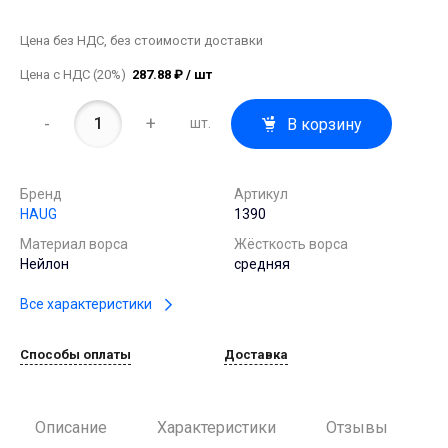
Цена без НДС, без стоимости доставки
Цена с НДС (20%)
287.88 ₽ / шт
-
+
В корзину
шт.
Бренд
Артикул
HAUG
1390
Материал ворса
Жёсткость ворса
Нейлон
средняя
Все характеристики
Способы оплаты
Доставка
Описание
Характеристики
Отзывы