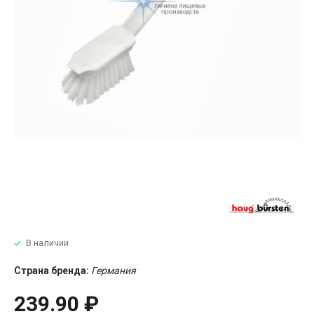
В наличии
Страна бренда:
Германия
239.90 ₽