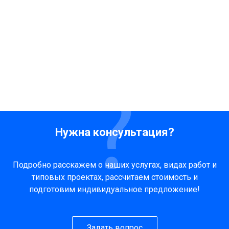
Нужна консультация?
Подробно расскажем о наших услугах, видах работ и
типовых проектах, рассчитаем стоимость и
подготовим индивидуальное предложение!
Задать вопрос