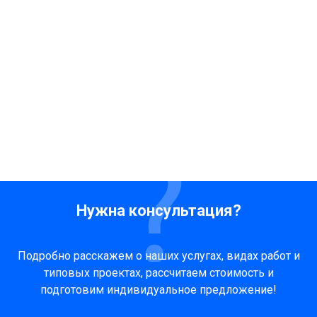
Нужна консультация?
Подробно расскажем о наших услугах, видах работ и
типовых проектах, рассчитаем стоимость и
подготовим индивидуальное предложение!