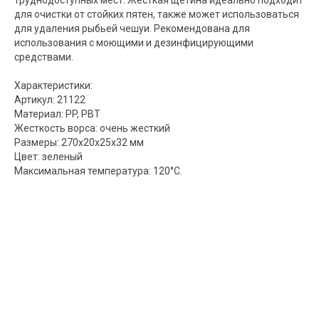
для очистки от стойких пятен, также может использоваться
для удаления рыбьей чешуи. Рекомендована для
использования с моющими и дезинфицирующими
средствами.
Характеристики:
Артикул: 21122
Материал: PP, PBT
Жесткость ворса: очень жесткий
Размеры: 270х20х25х32 мм
Цвет: зеленый
Максимальная температура: 120°С.