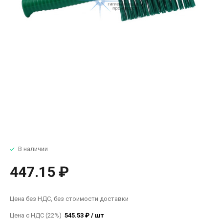
В наличии
447.15 ₽
Цена без НДС, без стоимости доставки
Цена с НДС (22%)
545.53 ₽ / шт