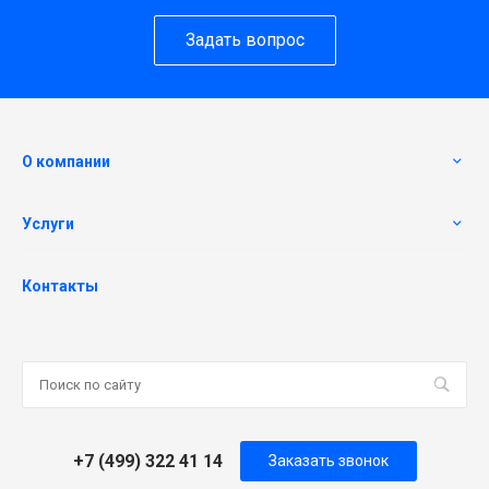
Задать вопрос
О компании
Услуги
Контакты
+7 (499) 322 41 14
Заказать звонок