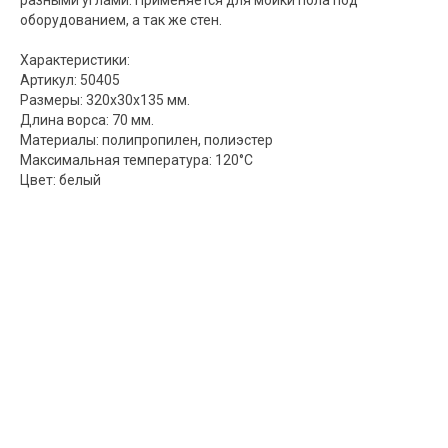
оборудованием, а так же стен.
Характеристики:
Артикул: 50405
Размеры: 320x30x135 мм.
Длина ворса: 70 мм.
Материалы: полипропилен, полиэстер
Максимальная температура: 120°С
Цвет: белый