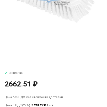
В наличии
2662.51 ₽
Цена без НДС, без стоимости доставки
Цена с НДС (22%)
3 248.27 ₽ / шт