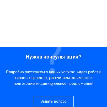
Нужна консультация?
Подробно расскажем о наших услугах, видах работ и
типовых проектах, рассчитаем стоимость и
подготовим индивидуальное предложение!
Задать вопрос