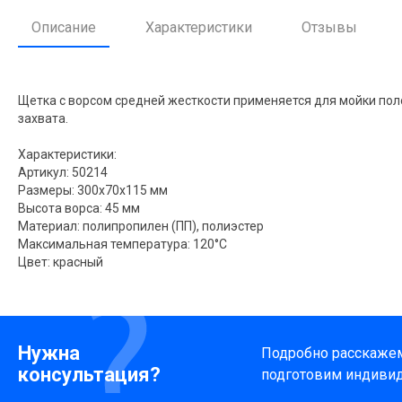
Описание
Характеристики
Отзывы
Щетка с ворсом средней жесткости применяется для мойки пол
захвата.
Характеристики:
Артикул: 50214
Размеры: 300x70x115 мм
Высота ворса: 45 мм
Материал: полипропилен (ПП), полиэстер
Максимальная температура: 120°С
Цвет: красный
Нужна
Подробно расскажем 
консультация?
подготовим индиви