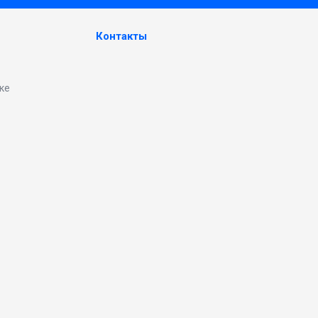
Контакты
ке