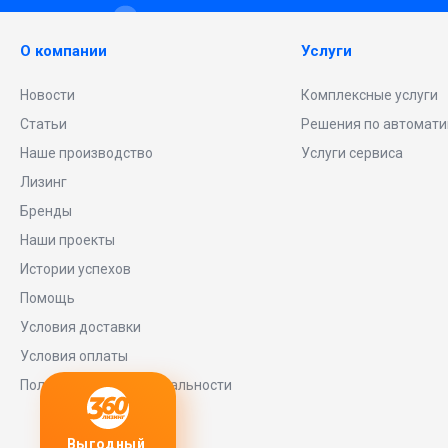
О компании
Услуги
Новости
Комплексные услуги
Статьи
Решения по автомати
Наше производство
Услуги сервиса
Лизинг
Бренды
Наши проекты
Истории успехов
Помощь
Условия доставки
Условия оплаты
Политика конфиденциальности
Выгодный
Любое