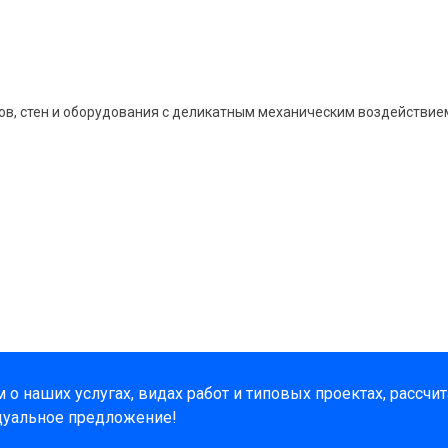
ов, стен и оборудования с деликатным механическим воздействие
о наших услугах, видах работ и типовых проектах, рассчи
дуальное предложение!