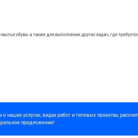
 мытья обуви, а также для выполнения других задач, где требуетс
о наших услугах, видах работ и типовых проектах, рассчи
дуальное предложение!