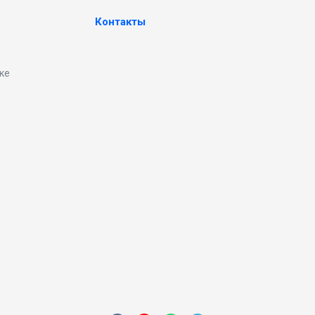
Контакты
ке