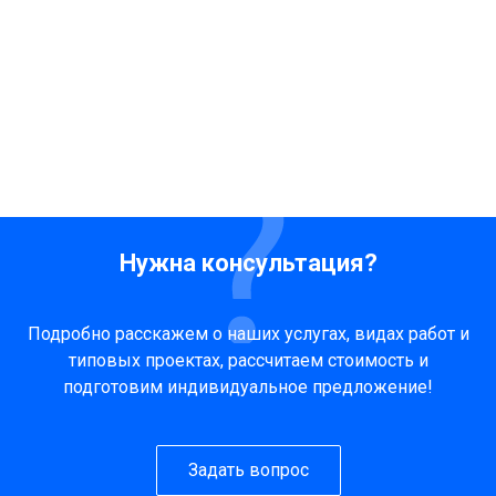
Нужна консультация?
Подробно расскажем о наших услугах, видах работ и
типовых проектах, рассчитаем стоимость и
подготовим индивидуальное предложение!
Задать вопрос