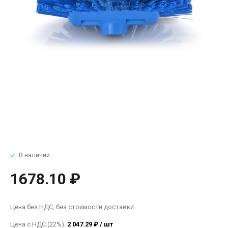
В наличии
1678.10 ₽
Цена без НДС, без стоимости доставки
Цена с НДС (22%)
2 047.29 ₽ / шт