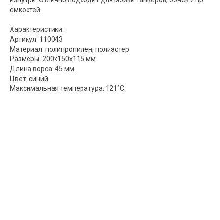
ёмкостей.
Характеристики:
Артикул: 110043
Материал: полипропилен, полиэстер
Размеры: 200х150х115 мм.
Длина ворса: 45 мм.
Цвет: синий
Максимальная температура: 121°С.