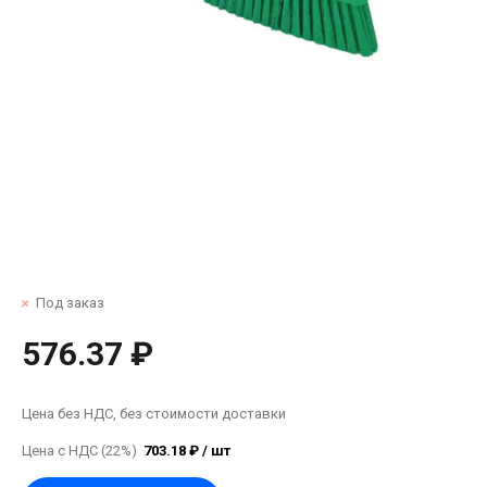
Под заказ
576.37 ₽
Цена без НДС, без стоимости доставки
Цена с НДС (22%)
703.18 ₽ / шт