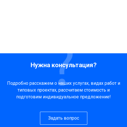
Нужна консультация?
Подробно расскажем о наших услугах, видах работ и
типовых проектах, рассчитаем стоимость и
подготовим индивидуальное предложение!
Задать вопрос