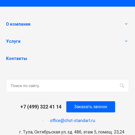
О компании
Услуги
Контакты
+7 (499) 322 41 14
Заказать звонок
office@chst-standart.ru
г. Тула, Октябрьская ул, зд. 48б, этаж 5, помещ. 23,24