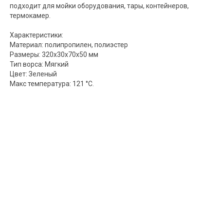
подходит для мойки оборудования, тары, контейнеров,
термокамер.
Характеристики:
Материал: полипропилен, полиэстер
Размеры: 320x30х70х50 мм
Тип ворса: Мягкий
Цвет: Зеленый
Макс температура: 121 °С.