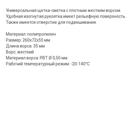
Универсальная щетка-сметка с плотным жестким ворсом.
Удобная изогнутая рукоятка имеет рельефную поверхность.
Также имеется отверстие для подвешивания.
Материал: полипропилен
Размер: 260x72x55 мм
Длина ворса: 35 мм
Ворс: жесткий
Материал ворса: PBT Ø 0,50 мм
Рабочий температурный режим: -20-140°C