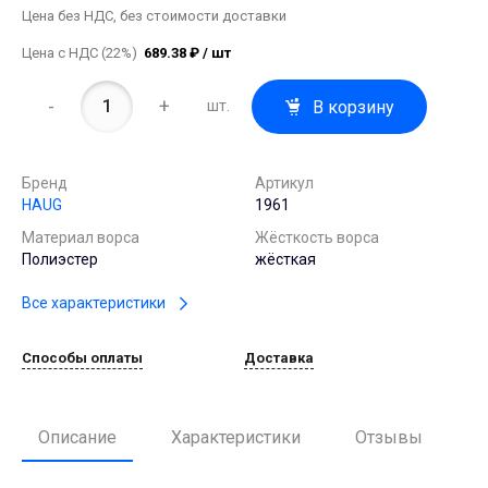
Цена без НДС, без стоимости доставки
Цена с НДС (22%)
689.38 ₽ / шт
-
+
В корзину
шт.
Бренд
Артикул
HAUG
1961
Материал ворса
Жёсткость ворса
Полиэстер
жёсткая
Все характеристики
Способы оплаты
Доставка
Описание
Характеристики
Отзывы