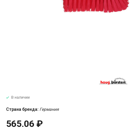
В наличии
Страна бренда:
Германия
565.06 ₽