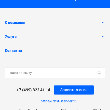
О компании
Услуги
Контакты
+7 (499) 322 41 14
Заказать звонок
office@chst-standart.ru