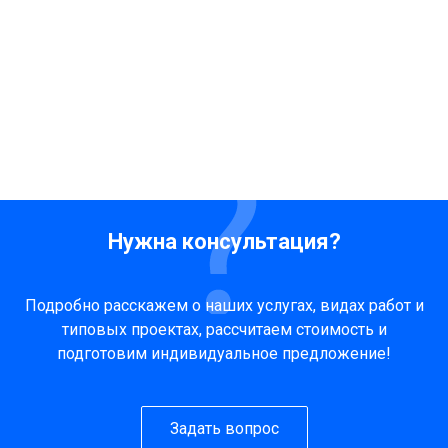
Нужна консультация?
Подробно расскажем о наших услугах, видах работ и
типовых проектах, рассчитаем стоимость и
подготовим индивидуальное предложение!
Задать вопрос