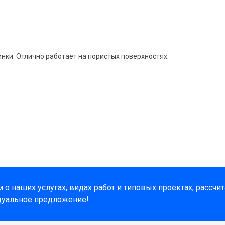
нки. Отлично работает на пористых поверхностях.
о наших услугах, видах работ и типовых проектах, рассчи
дуальное предложение!