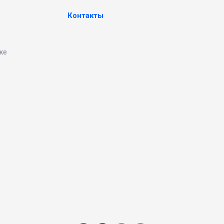
Контакты
ке