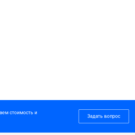
таем стоимость и
Задать вопрос