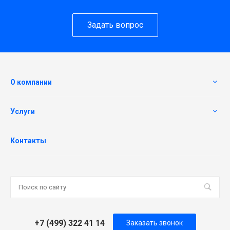
Задать вопрос
О компании
Услуги
Контакты
+7 (499) 322 41 14
Заказать звонок