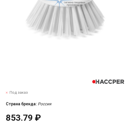
Под заказ
Страна бренда:
Россия
853.79 ₽