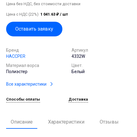
Цена без НДС, без стоимости доставки
Цена с НДС (22%)
1 041.63 ₽ / шт
Оставить заявку
Бренд
Артикул
HACCPER
4332W
Материал ворса
Цвет.
Полиэстер
Белый
Все характеристики
Способы оплаты
Доставка
Описание
Характеристики
Отзывы