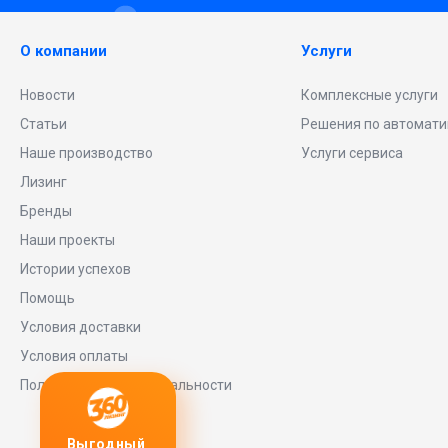
О компании
Услуги
Новости
Комплексные услуги
Статьи
Решения по автомати
Наше производство
Услуги сервиса
Лизинг
Бренды
Наши проекты
Истории успехов
Помощь
Условия доставки
Условия оплаты
Политика конфиденциальности
Выгодный
Любое