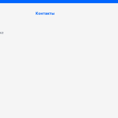
Контакты
ке