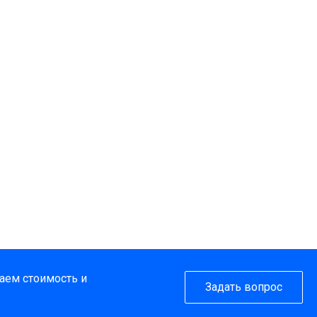
таем стоимость и
Задать вопрос