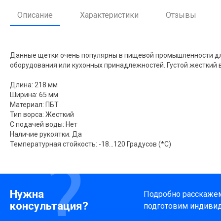
Описание
Характеристики
Отзывы
Данные щетки очень популярны в пищевой промышленности д
оборудования или кухонных принадлежностей. Густой жесткий
Длина: 218 мм
Ширина: 65 мм
Материал: ПБТ
Тип ворса: Жесткий
С подачей воды: Нет
Наличие рукоятки: Да
Температурная стойкость: -18…120 Градусов (*С)
Нужна
Подробно расскажем 
консультация?
подготовим индиви