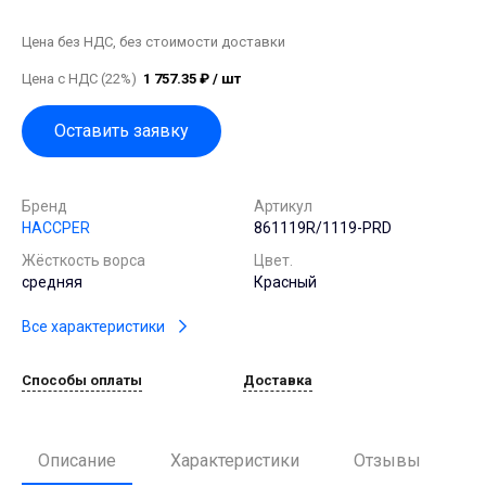
Цена без НДС, без стоимости доставки
Цена с НДС (22%)
1 757.35 ₽ / шт
Оставить заявку
Бренд
Артикул
HACCPER
861119R/1119-PRD
Жёсткость ворса
Цвет.
средняя
Красный
Все характеристики
Способы оплаты
Доставка
Описание
Характеристики
Отзывы