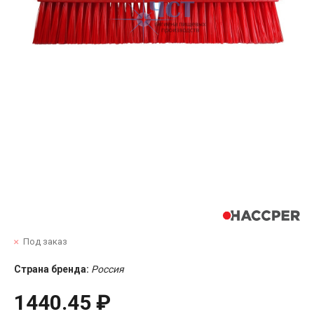
Под заказ
Страна бренда:
Россия
1440.45 ₽