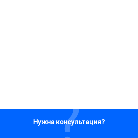
Нужна консультация?