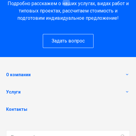
Подробно расскажем о наших услугах, видах работ и
типовых проектах, рассчитаем стоимость и
подготовим индивидуальное предложение!
Задать вопрос
О компании
Услуги
Контакты