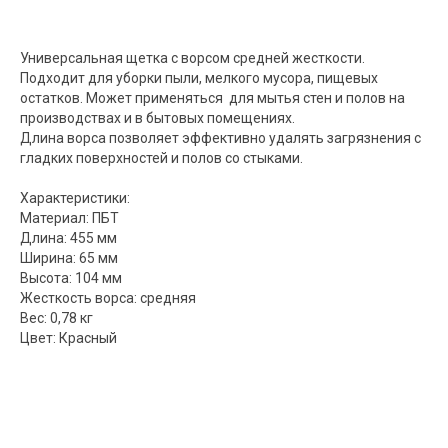
Универсальная щетка с ворсом средней жесткости.
Подходит для уборки пыли, мелкого мусора, пищевых
остатков. Может применяться для мытья стен и полов на
производствах и в бытовых помещениях.
Длина ворса позволяет эффективно удалять загрязнения с
гладких поверхностей и полов со стыками.
Характеристики:
Материал: ПБТ
Длина: 455 мм
Ширина: 65 мм
Высота: 104 мм
Жесткость ворса: средняя
Вес: 0,78 кг
Цвет: Красный