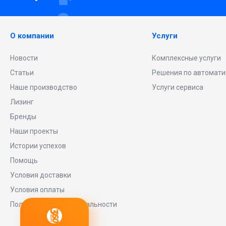
О компании
Услуги
Новости
Комплексные услуги
Статьи
Решения по автомати
Наше производство
Услуги сервиса
Лизинг
Бренды
Наши проекты
Истории успехов
Помощь
Условия доставки
Условия оплаты
Политика конфиденциальности