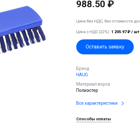
988.50 ₽
Цена без НДС, без стоимости до
Цена с НДС (22%)
1 205.97 ₽ / шт
Оставить заявку
Бренд
HAUG
Материал ворса
Полиэстер
Все характеристики
Способы оплаты