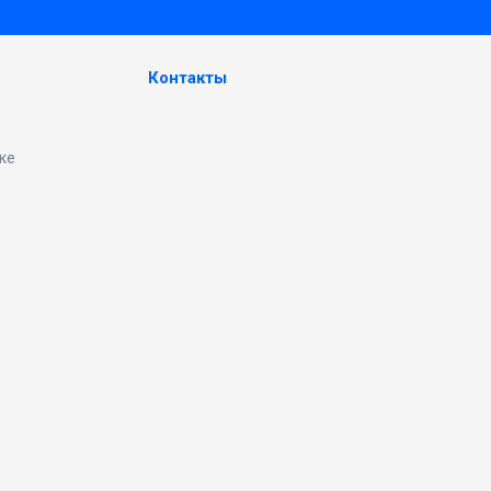
Контакты
ке