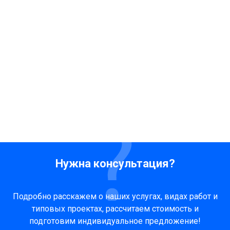
Нужна консультация?
Подробно расскажем о наших услугах, видах работ и
типовых проектах, рассчитаем стоимость и
подготовим индивидуальное предложение!