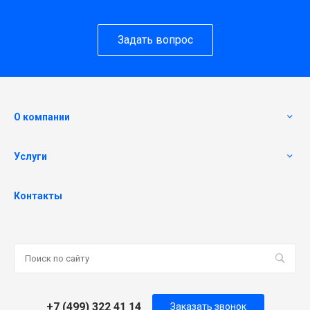
Задать вопрос
О компании
Услуги
Контакты
+7 (499) 322 41 14
Заказать звонок