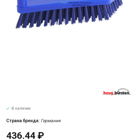
В наличии
Страна бренда:
Германия
436.44 ₽