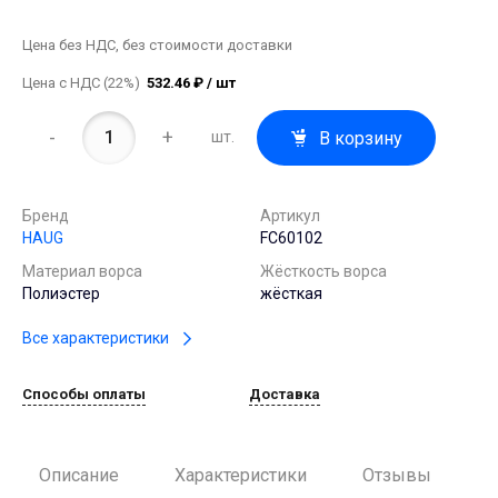
Цена без НДС, без стоимости доставки
Цена с НДС (22%)
532.46 ₽ / шт
-
+
В корзину
шт.
Бренд
Артикул
HAUG
FC60102
Материал ворса
Жёсткость ворса
Полиэстер
жёсткая
Все характеристики
Способы оплаты
Доставка
Описание
Характеристики
Отзывы