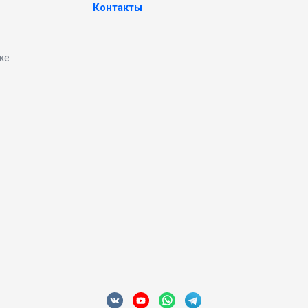
Контакты
ке