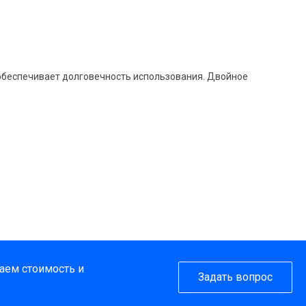
 обеспечивает долговечность использования. Двойное
таем стоимость и
Задать вопрос