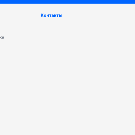
Контакты
ке