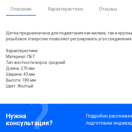
Описание
Характеристики
Отзывы
Щетка предназначена для подметания как мелких, так и крупн
резьбовое отверстие позволяет регулировать угол соединения 
Характеристики:
Материал: ПБТ
Тип жесткости ворса: средний
Длина: 270 мм
Ширина: 43 мм
Высота: 180 мм
Цвет: Желтый
Нужна
Подробно расскажем 
консультация?
подготовим индиви