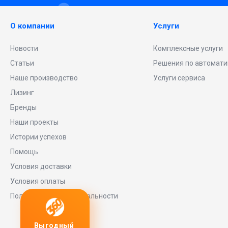
О компании
Услуги
Новости
Комплексные услуги
Статьи
Решения по автомати
Наше производство
Услуги сервиса
Лизинг
Бренды
Наши проекты
Истории успехов
Помощь
Условия доставки
Условия оплаты
Политика конфиденциальности
ный
Любое