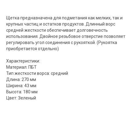
Щетка предназначена для подметания как мелких, так и
крупных частиц и остатков продуктов. Длинный ворс
средней жесткости обеспечивает долговечность
использования. Двойное резьбовое отверстие позволяет
регулировать угол соединения с рукояткой. (Рукоятка
приобретается отдельно)
Характеристики:
Материал: ПБТ
Тип жесткости ворса: средний
Длина: 270 мм
Ширина: 43 мм
Высота: 180 мм
Цвет: Зеленый