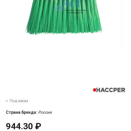
Под заказ
Страна бренда:
Россия
944.30 ₽