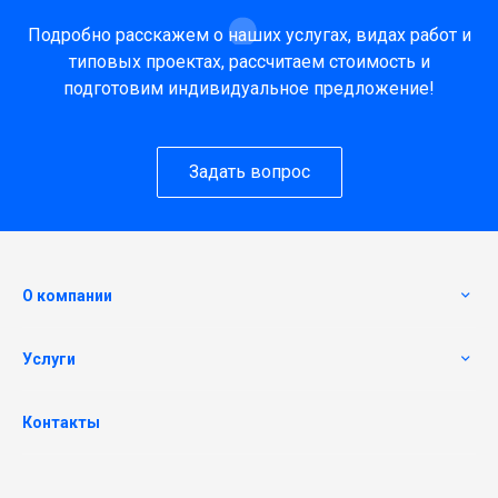
Подробно расскажем о наших услугах, видах работ и
типовых проектах, рассчитаем стоимость и
подготовим индивидуальное предложение!
Задать вопрос
О компании
Услуги
Контакты