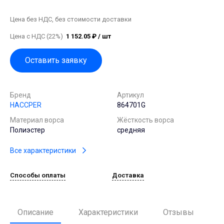
Цена без НДС, без стоимости доставки
Цена с НДС (22%)
1 152.05 ₽ / шт
Оставить заявку
Бренд
Артикул
HACCPER
864701G
Материал ворса
Жёсткость ворса
Полиэстер
средняя
Все характеристики
Способы оплаты
Доставка
Описание
Характеристики
Отзывы