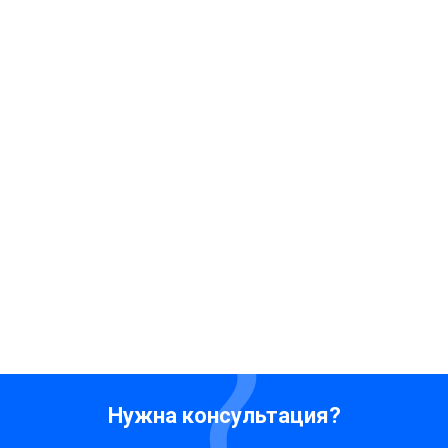
Нужна консультация?