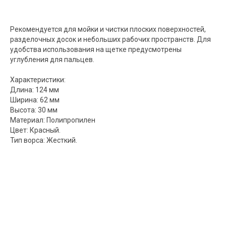
Рекомендуется для мойки и чистки плоских поверхностей,
разделочных досок и небольших рабочих пространств. Для
удобства использования на щетке предусмотрены
углубления для пальцев.
Характеристики:
Длина: 124 мм
Ширина: 62 мм
Высота: 30 мм
Материал: Полипропилен
Цвет: Красный.
Тип ворса: Жесткий.