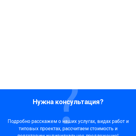
Нужна консультация?
Подробно расскажем о наших услугах, видах работ и
типовых проектах, рассчитаем стоимость и
подготовим индивидуальное предложение!