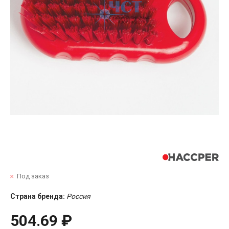
Под заказ
Страна бренда:
Россия
504.69 ₽