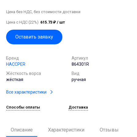
Цена без НДС, без стоимости доставки
Цена с НДС (22%)
615.73 ₽ / шт
Оставить заявку
Бренд
Артикул
HACCPER
864301R
Жёсткость ворса
Вид
жёсткая
ручная
Все характеристики
Способы оплаты
Доставка
Описание
Характеристики
Отзывы