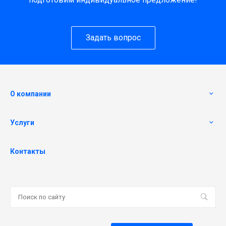
Задать вопрос
О компании
Услуги
Контакты