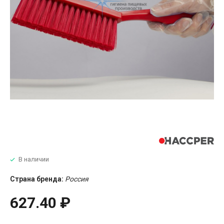
В наличии
Страна бренда:
Россия
627.40 ₽