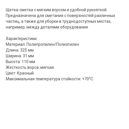
Щетка-сметка с мягким ворсом и удобной рукояткой.
Предназначена для сметания с поверхностей различных
частиц, а также для уборки в труднодоступных местах,
например, между деталями оборудования.
Характеристики:
Материал: Полипропилен/Полиэтилен
Длина: 325 мм
Ширина: 31 мм
Высота: 110 мм
Жесткость ворса: мягкая
Цвет: Красный
Максимальная температура стойкости: +70°C.