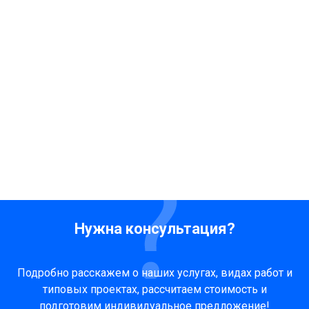
Нужна консультация?
Подробно расскажем о наших услугах, видах работ и
типовых проектах, рассчитаем стоимость и
подготовим индивидуальное предложение!