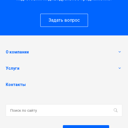
Задать вопрос
О компании
Услуги
Контакты