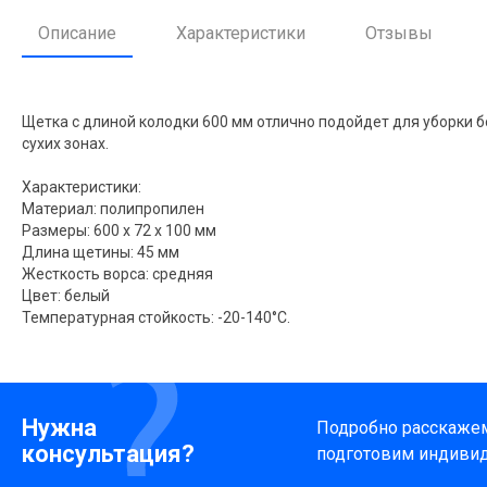
Описание
Характеристики
Отзывы
Щетка с длиной колодки 600 мм отлично подойдет для уборки
сухих зонах.
Характеристики:
Материал: полипропилен
Размеры: 600 x 72 x 100 мм
Длина щетины: 45 мм
Жесткость ворса: средняя
Цвет: белый
Температурная стойкость: -20-140°C.
Нужна
Подробно расскажем 
консультация?
подготовим индиви