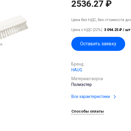
2536.27 ₽
Цена без НДС, без стоимости до
Цена с НДС (22%)
3 094.25 ₽ / шт
Оставить заявку
Бренд
HAUG
Материал ворса
Полиэстер
Все характеристики
Способы оплаты