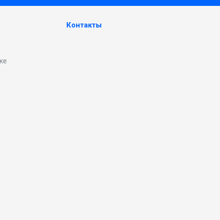
Контакты
ке