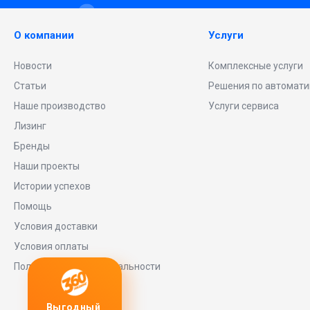
О компании
Услуги
Новости
Комплексные услуги
Статьи
Решения по автомати
Наше производство
Услуги сервиса
Лизинг
Бренды
Наши проекты
Истории успехов
Помощь
Условия доставки
Условия оплаты
Политика конфиденциальности
Выгодный
Любое