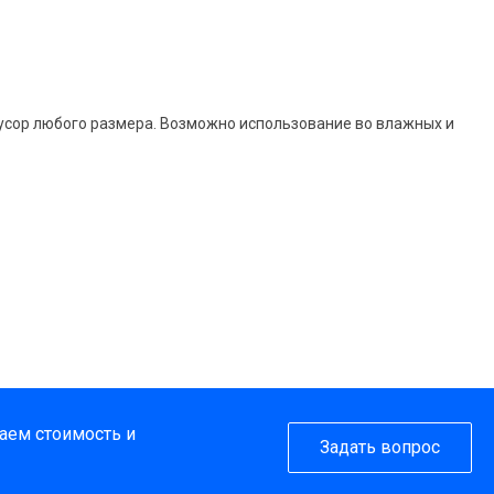
усор любого размера. Возможно использование во влажных и
таем стоимость и
Задать вопрос