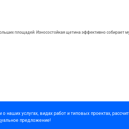
 больших площадей. Износостойкая щетина эффективно собирает м
о наших услугах, видах работ и типовых проектах, рассчи
дуальное предложение!