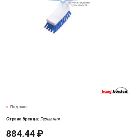
Под заказ
Страна бренда:
Германия
884.44 ₽