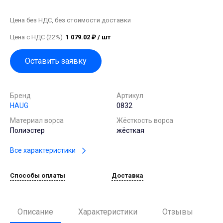
Цена без НДС, без стоимости доставки
Цена с НДС (22%)
1 079.02 ₽ / шт
Оставить заявку
Бренд
Артикул
HAUG
0832
Материал ворса
Жёсткость ворса
Полиэстер
жёсткая
Все характеристики
Способы оплаты
Доставка
Описание
Характеристики
Отзывы