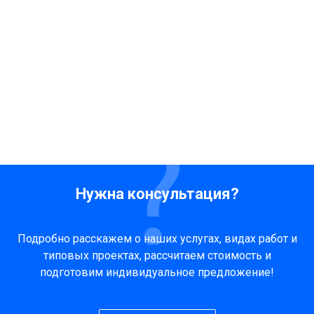
Нужна консультация?
Подробно расскажем о наших услугах, видах работ и
типовых проектах, рассчитаем стоимость и
подготовим индивидуальное предложение!