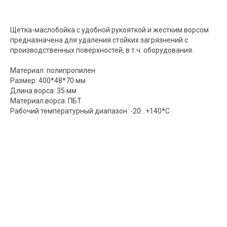
Щетка-маслобойка с удобной рукояткой и жестким ворсом
предназначена для удаления стойких загрязнений с
производственных поверхностей, в т.ч. оборудования.
Материал: полипропилен
Размер: 400*48*70 мм
Длина ворса: 35 мм
Материал ворса: ПБТ
Рабочий температурный диапазон: -20...+140*С