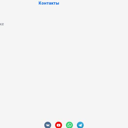
Контакты
ке