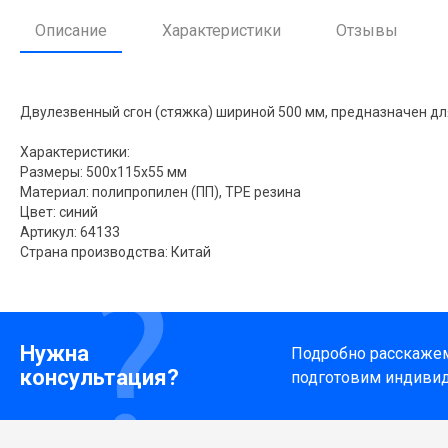
Описание
Характеристики
Отзывы
Двулезвенный сгон (стяжка) шириной 500 мм, предназначен дл
Характеристики:
Размеры: 500x115x55 мм
Материал: полипропилен (ПП), TPE резина
Цвет: синий
Артикул: 64133
Страна производства: Китай
Нужна
Подробно расскажем 
консультация?
подготовим индиви