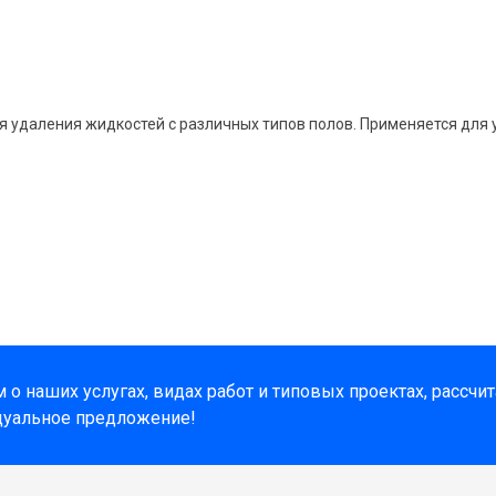
я удаления жидкостей с различных типов полов. Применяется для 
о наших услугах, видах работ и типовых проектах, рассчи
дуальное предложение!