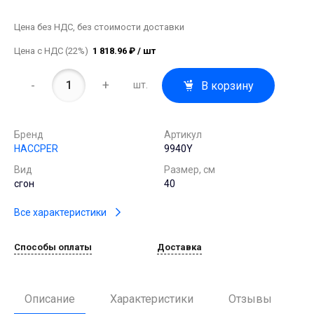
Цена без НДС, без стоимости доставки
Цена с НДС (22%)
1 818.96 ₽ / шт
-
+
В корзину
шт.
Бренд
Артикул
HACCPER
9940Y
Вид
Размер, см
сгон
40
Все характеристики
Способы оплаты
Доставка
Описание
Характеристики
Отзывы