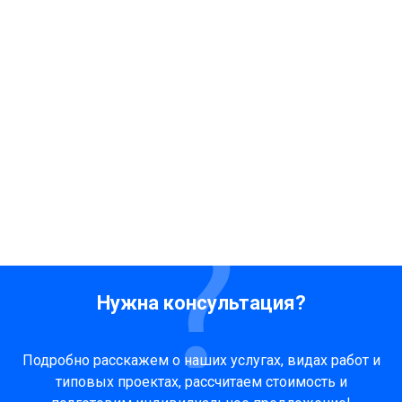
Нужна консультация?
Подробно расскажем о наших услугах, видах работ и
типовых проектах, рассчитаем стоимость и