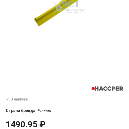
В наличии
Страна бренда:
Россия
1490.95 ₽