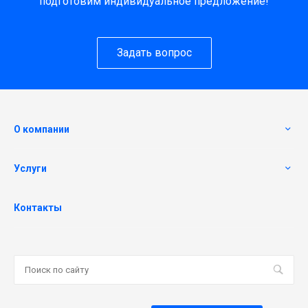
подготовим индивидуальное предложение!
Задать вопрос
О компании
Услуги
Контакты