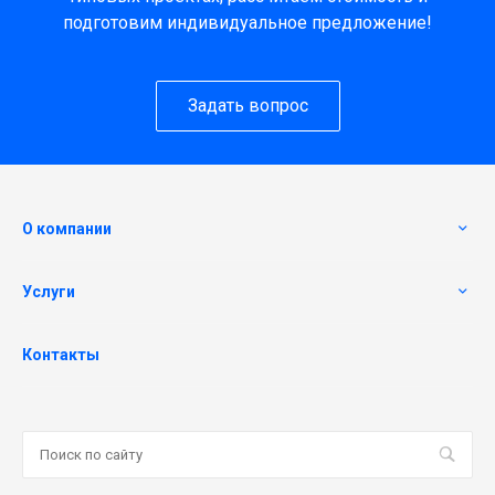
подготовим индивидуальное предложение!
Задать вопрос
О компании
Услуги
Контакты