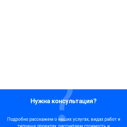
Нужна консультация?
Подробно расскажем о наших услугах, видах работ и
типовых проектах, рассчитаем стоимость и