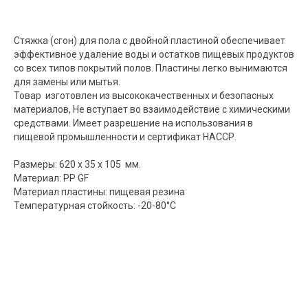
Стяжка (сгон) для пола с двойной пластиной обеспечивает
эффективное удаление воды и остатков пищевых продуктов
со всех типов покрытий полов. Пластины легко вынимаются
для замены или мытья.
Товар изготовлен из высококачественных и безопасных
материалов, Не вступает во взаимодействие с химическими
средствами. Имеет разрешение на использования в
пищевой промышленности и сертификат НАССР.
Размеры: 620 x 35 x 105 мм.
Материал: РР GF
Материал пластины: пищевая резина
Температурная стойкость: -20-80°C