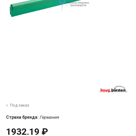
Под заказ
Страна бренда:
Германия
1932.19 ₽