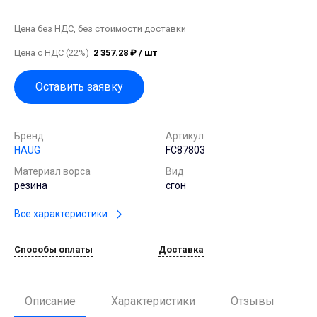
Цена без НДС, без стоимости доставки
Цена с НДС (22%)
2 357.28 ₽ / шт
Оставить заявку
Бренд
Артикул
HAUG
FC87803
Материал ворса
Вид
резина
сгон
Все характеристики
Способы оплаты
Доставка
Описание
Характеристики
Отзывы