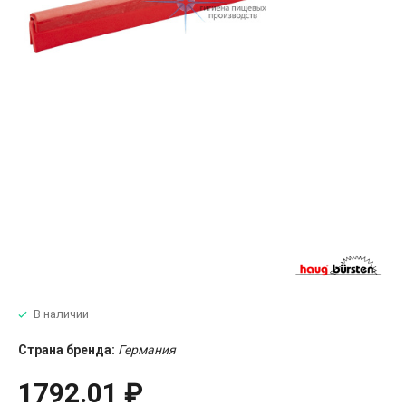
В наличии
Страна бренда:
Германия
1792.01 ₽