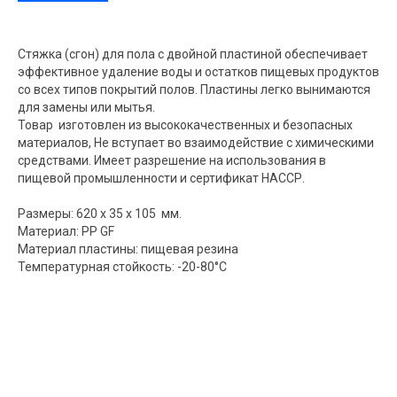
Стяжка (сгон) для пола с двойной пластиной обеспечивает
эффективное удаление воды и остатков пищевых продуктов
со всех типов покрытий полов. Пластины легко вынимаются
для замены или мытья.
Товар изготовлен из высококачественных и безопасных
материалов, Не вступает во взаимодействие с химическими
средствами. Имеет разрешение на использования в
пищевой промышленности и сертификат НАССР.
Размеры: 620 x 35 x 105 мм.
Материал: РР GF
Материал пластины: пищевая резина
Температурная стойкость: -20-80°C