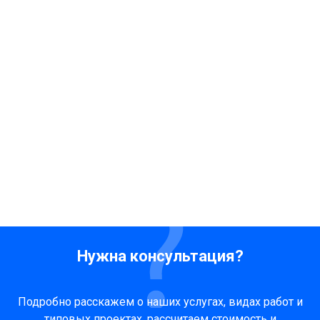
Нужна консультация?
Подробно расскажем о наших услугах, видах работ и
типовых проектах, рассчитаем стоимость и