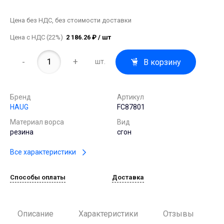
Цена без НДС, без стоимости доставки
Цена с НДС (22%)
2 186.26 ₽ / шт
-
+
В корзину
шт.
Бренд
Артикул
HAUG
FC87801
Материал ворса
Вид
резина
сгон
Все характеристики
Способы оплаты
Доставка
Описание
Характеристики
Отзывы