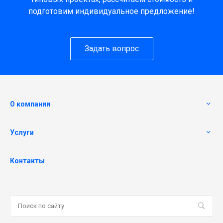
подготовим индивидуальное предложение!
Задать вопрос
О компании
Услуги
Контакты