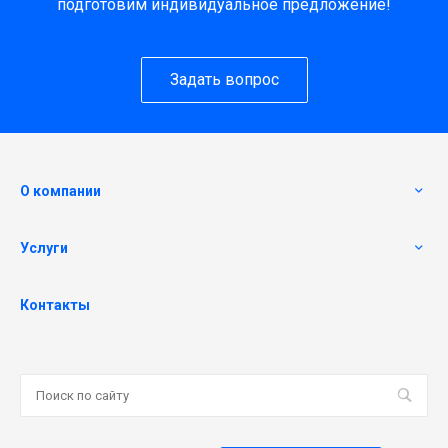
подготовим индивидуальное предложение!
Задать вопрос
О компании
Услуги
Контакты