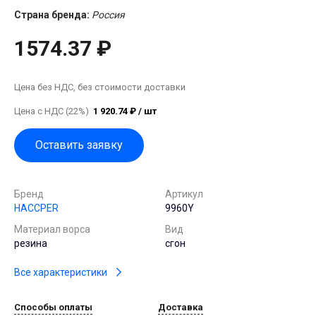
Страна бренда:
Россия
1574.37 ₽
Цена без НДС, без стоимости доставки
Цена с НДС (22%)
1 920.74 ₽ / шт
Оставить заявку
Бренд
Артикул
HACCPER
9960Y
Материал ворса
Вид
резина
сгон
Все характеристики
Способы оплаты
Доставка