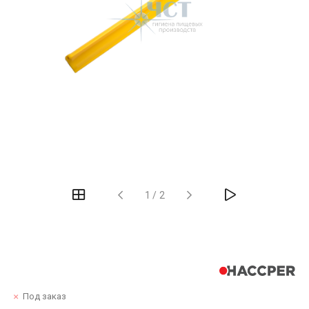
1
/
2
Под заказ