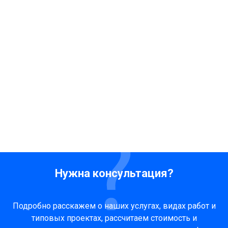
Нужна консультация?
Подробно расскажем о наших услугах, видах работ и
типовых проектах, рассчитаем стоимость и