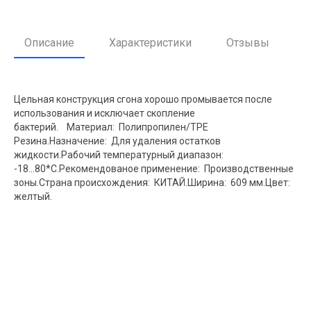
Описание
Характеристики
Отзывы
Цельная конструкция сгона хорошо промывается после
использования и исключает скопление
бактерий. Материал: Полипропилен/TPE
Резина.Назначение: Для удаления остатков
жидкости.Рабочий температурный диапазон:
-18...80*С.Рекомендованое применение: Производственные
зоны.Страна происхождения: КИТАЙ.Ширина: 609 мм.Цвет:
желтый.