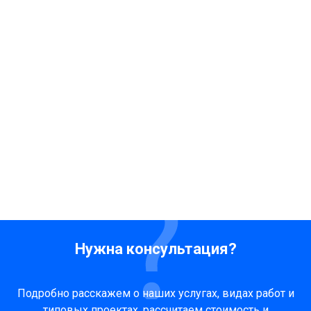
Нужна консультация?
Подробно расскажем о наших услугах, видах работ и
типовых проектах, рассчитаем стоимость и