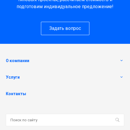
подготовим индивидуальное предложение!
Задать вопрос
О компании
Услуги
Контакты