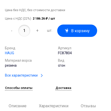
Цена без НДС, без стоимости доставки
Цена с НДС (22%)
2 186.26 ₽ / шт
-
+
В корзину
шт.
Бренд
Артикул
HAUG
FC87804
Материал ворса
Вид
резина
сгон
Все характеристики
Способы оплаты
Доставка
Описание
Характеристики
Отзывы