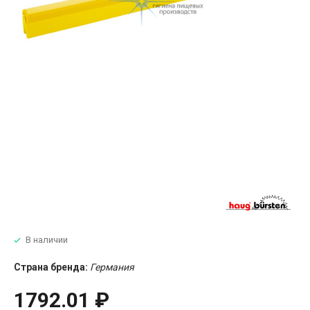
В наличии
Страна бренда:
Германия
1792.01 ₽