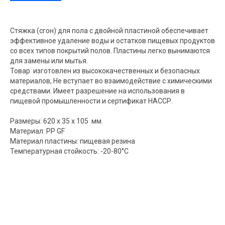
Стяжка (сгон) для пола с двойной пластиной обеспечивает
эффективное удаление воды и остатков пищевых продуктов
со всех типов покрытий полов. Пластины легко вынимаются
для замены или мытья.
Товар изготовлен из высококачественных и безопасных
материалов, Не вступает во взаимодействие с химическими
средствами. Имеет разрешение на использования в
пищевой промышленности и сертификат НАССР.
Размеры: 620 x 35 x 105 мм.
Материал: РР GF
Материал пластины: пищевая резина
Температурная стойкость: -20-80°C