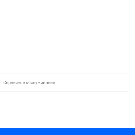
Сервисное обслуживание