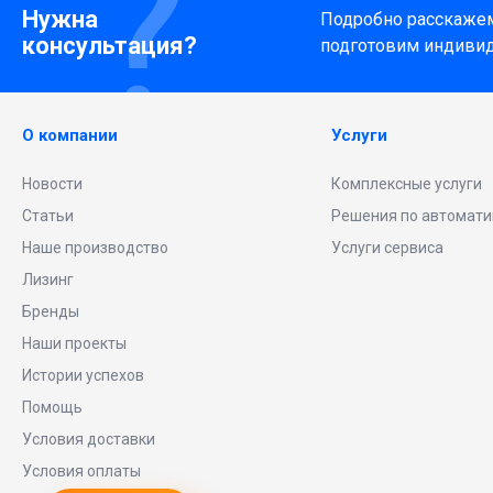
Нужна
Подробно расскажем 
консультация?
подготовим индиви
О компании
Услуги
Новости
Комплексные услуги
Статьи
Решения по автомати
Наше производство
Услуги сервиса
Лизинг
Бренды
Наши проекты
Истории успехов
Помощь
Условия доставки
Условия оплаты