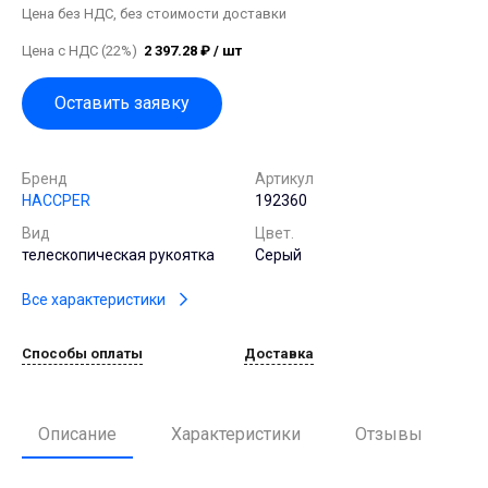
Цена без НДС, без стоимости доставки
Цена с НДС (22%)
2 397.28 ₽ / шт
Оставить заявку
Бренд
Артикул
HACCPER
192360
Вид
Цвет.
телескопическая рукоятка
Серый
Все характеристики
Способы оплаты
Доставка
Описание
Характеристики
Отзывы