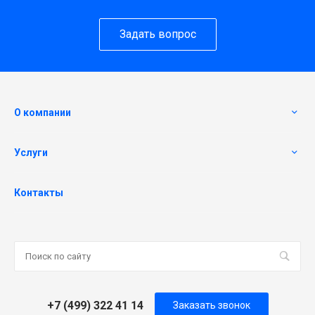
Задать вопрос
О компании
Услуги
Контакты
+7 (499) 322 41 14
Заказать звонок