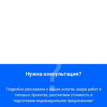
Нужна консультация?
Подробно расскажем о наших услугах, видах работ и
типовых проектах, рассчитаем стоимость и
подготовим индивидуальное предложение!