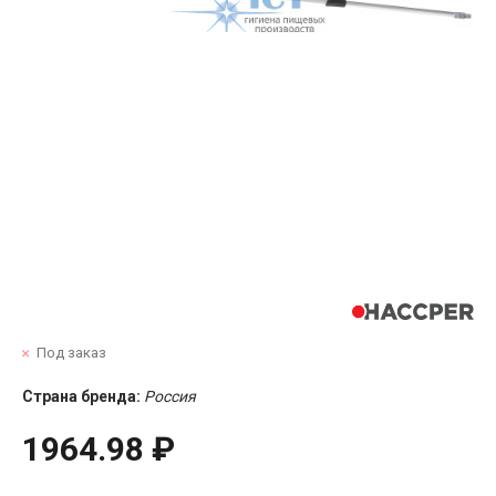
Под заказ
Страна бренда:
Россия
1964.98 ₽