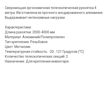
Сверхмощая эргономичная телескопическая рукоятка 4
метра. Изготовлена из прочного анодированного алюминия.
Выдерживает интенсивные нагрузки.
Характеристики:
Длина рукоятки: 2000-4000 мм
Материал: Алюминий/Полипропилен
Тип крепления: Резьбовое
Цвет: Металлик
Температурная стойкость: -20…121 Градусов (°С)
Количество телескопических секций: 2
Назначение: Для крепления инвентаря.