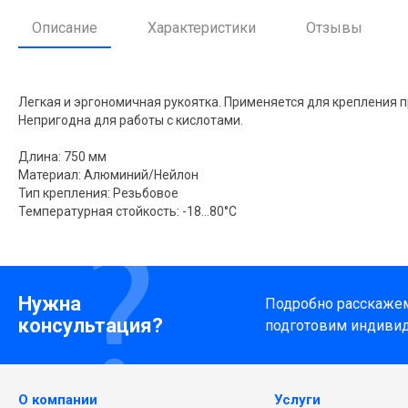
Описание
Характеристики
Отзывы
Легкая и эргономичная рукоятка. Применяется для крепления
Непригодна для работы с кислотами.
Длина: 750 мм
Материал: Алюминий/Нейлон
Тип крепления: Резьбовое
Температурная стойкость: -18…80°С
Нужна
Подробно расскажем 
консультация?
подготовим индиви
О компании
Услуги