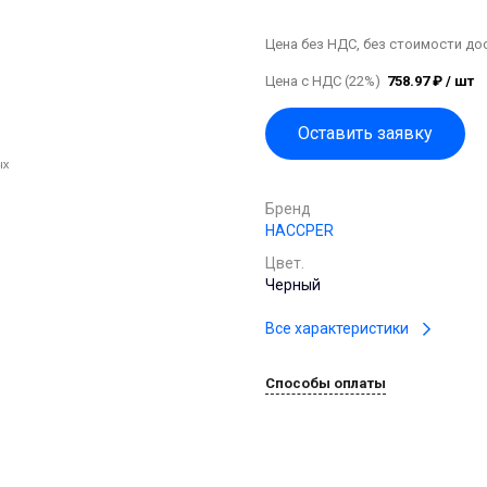
Цена без НДС, без стоимости до
Цена с НДС (22%)
758.97 ₽ / шт
Оставить заявку
Бренд
HACCPER
Цвет.
Черный
Все характеристики
Способы оплаты