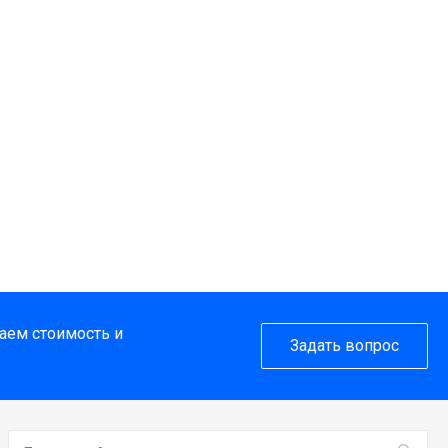
таем стоимость и
Задать вопрос