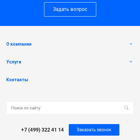
Задать вопрос
О компании
Услуги
Контакты
+7 (499) 322 41 14
Заказать звонок