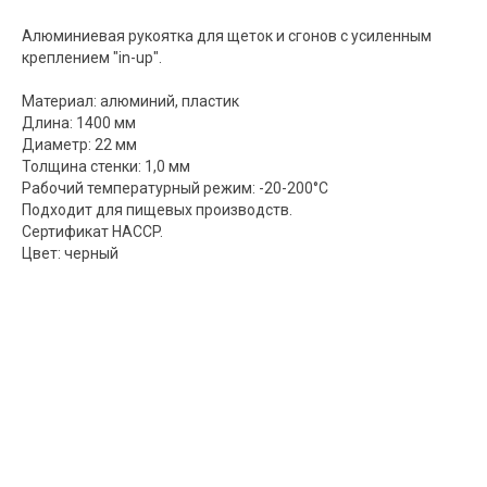
Алюминиевая рукоятка для щеток и сгонов с усиленным
креплением "in-up".
Материал: алюминий, пластик
Длина: 1400 мм
Диаметр: 22 мм
Толщина стенки: 1,0 мм
Рабочий температурный режим: -20-200°C
Подходит для пищевых производств.
Сертификат HACCP.
Цвет: черный