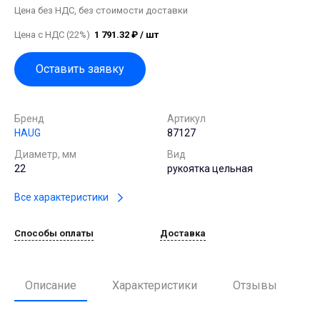
Цена без НДС, без стоимости доставки
Цена с НДС (22%)
1 791.32 ₽ / шт
Оставить заявку
Бренд
Артикул
HAUG
87127
Диаметр, мм
Вид
22
рукоятка цельная
Все характеристики
Способы оплаты
Доставка
Описание
Характеристики
Отзывы