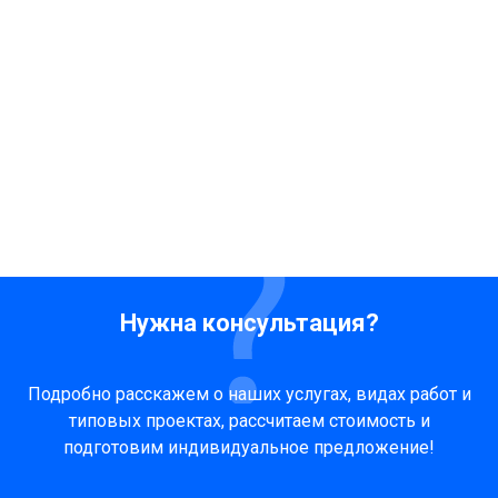
Нужна консультация?
Подробно расскажем о наших услугах, видах работ и
типовых проектах, рассчитаем стоимость и
подготовим индивидуальное предложение!