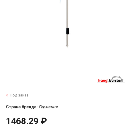
Под заказ
Страна бренда:
Германия
1468.29 ₽