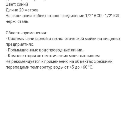
Цвет: синий
Длина 20 метров
На окончании с обеих сторон соединение 1/2" AGR - 1/2" IGR
нерж. сталь.
Область применения:
- Системы санитарной и технологической мойки на пищевых
предприятиях.
- Промышленные водопроводные линии.
- Комплектация автоматических моечных систем.
Не рекомендуется к применению на объектах с резкими
перепадами температур воды от +5 до +60 °С.