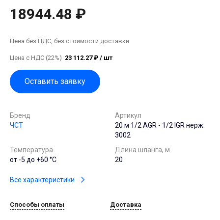
18944.48 ₽
Цена без НДС, без стоимости доставки
Цена с НДС (22%)
23 112.27 ₽ / шт
Оставить заявку
Бренд
Артикул
ЧСТ
20 м 1/2 AGR - 1/2 IGR нерж.
3002
Температура
Длина шланга, м
от -5 до +60 °С
20
Все характеристики
Способы оплаты
Доставка