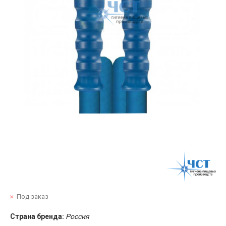
Под заказ
Страна бренда:
Россия