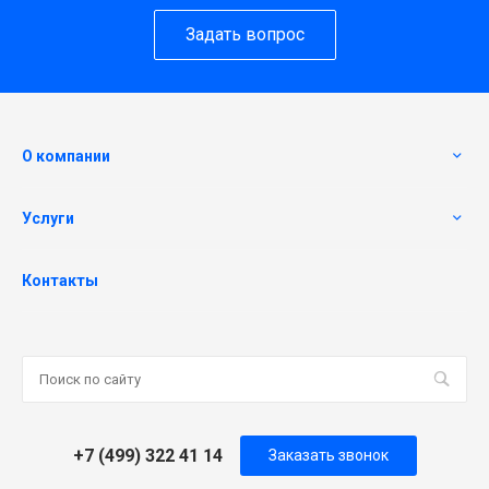
Задать вопрос
О компании
Услуги
Контакты
+7 (499) 322 41 14
Заказать звонок