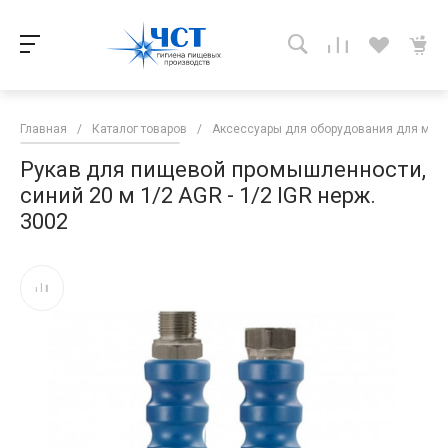
Главная
/
Каталог товаров
/
Аксессуары для оборудования для мой
Рукав для пищевой промышленности,
синий 20 м 1/2 AGR - 1/2 IGR нерж.
3002