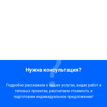
Нужна консультация?
Подробно расскажем о наших услугах, видах работ и
типовых проектах, рассчитаем стоимость и
подготовим индивидуальное предложение!