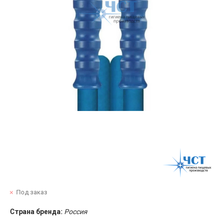
Под заказ
Страна бренда:
Россия