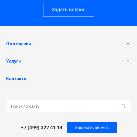
Задать вопрос
О компании
Услуги
Контакты
+7 (499) 322 41 14
Заказать звонок