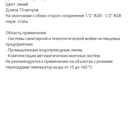
Цвет: синий
Длина 10 метров
На окончании с обеих сторон соединение 1/2" AGR - 1/2" AGR
нерж. сталь.
Область применения:
- Системы санитарной и технологической мойки на пищевых
предприятиях.
- Промышленные водопроводные линии.
- Комплектация автоматических моечных систем.
Не рекомендуется к применению на объектах с резкими
перепадами температур воды от +5 до +60 °С.