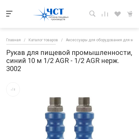
Главная
/
Каталог товаров
/
Аксессуары для оборудования для мой
Рукав для пищевой промышленности,
синий 10 м 1/2 AGR - 1/2 AGR нерж.
3002