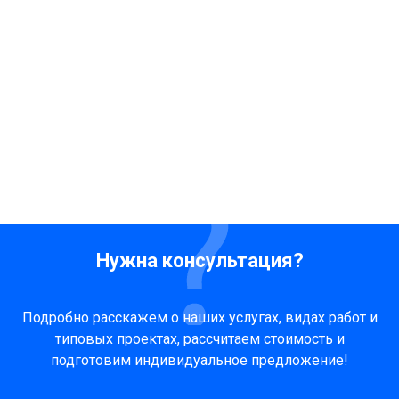
Нужна консультация?
Подробно расскажем о наших услугах, видах работ и
типовых проектах, рассчитаем стоимость и
подготовим индивидуальное предложение!