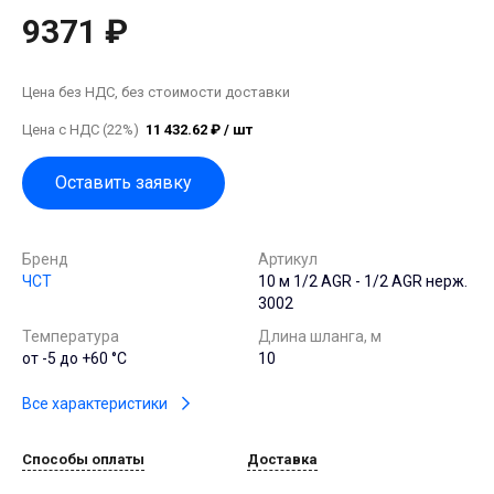
9371 ₽
Цена без НДС, без стоимости доставки
Цена с НДС (22%)
11 432.62 ₽ / шт
Оставить заявку
Бренд
Артикул
ЧСТ
10 м 1/2 AGR - 1/2 AGR нерж.
3002
Температура
Длина шланга, м
от -5 до +60 °C
10
Все характеристики
Способы оплаты
Доставка