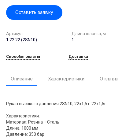
Оставить заявку
Артикул
Длина шланга, м
1.22.22 (2SN10)
1
Способы оплаты
Доставка
Описание
Характеристики
Отзывы
Рукав высокого давления 2SN10; 22х1,5 г-22х1,5г.
Характеристики:
Материал: Резина + Сталь
Длина: 1000 мм
Давление: 350 бар