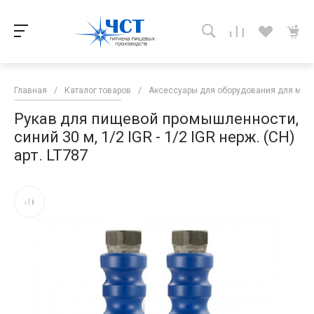
Главная
/
Каталог товаров
/
Аксессуары для оборудования для мой
Рукав для пищевой промышленности,
синий 30 м, 1/2 IGR - 1/2 IGR нерж. (CH)
арт. LT787