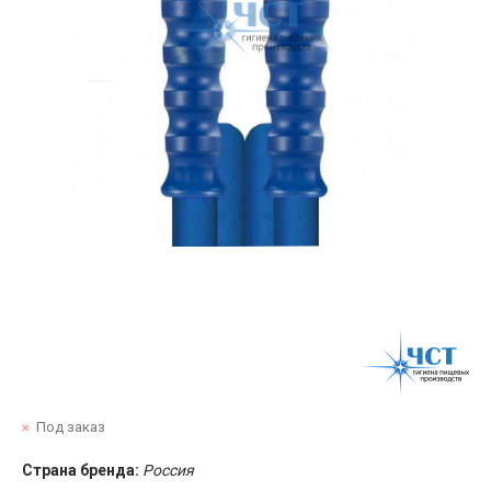
Под заказ
Страна бренда:
Россия