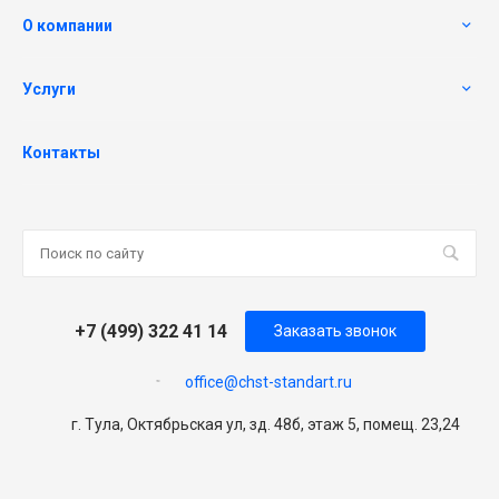
О компании
Услуги
Контакты
+7 (499) 322 41 14
Заказать звонок
office@chst-standart.ru
г. Тула, Октябрьская ул, зд. 48б, этаж 5, помещ. 23,24