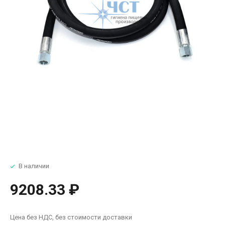
В наличии
9208.33 ₽
Цена без НДС, без стоимости доставки