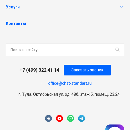
Услуги
Контакты
+7 (499) 322 41 14
Заказать звонок
office@chst-standart.ru
г. Тула, Октябрьская ул, зд. 48б, этаж 5, помещ. 23,24