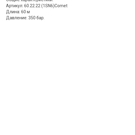
Артикул: 60.22.22 (1SN6)Comet
Длина: 60 м
Давление: 350 бар.